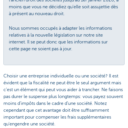
l'ancien droit des sociétés jusqu'au 1er janvier 2020, à
moins que vous ne décidiez qu'elle soit assujettie dès
à présent au nouveau droit.
Nous sommes occupés à adapter les informations
relatives à la nouvelle législation sur notre site
internet. Il se peut donc que les informations sur
cette page ne soient pas à jour.
Choisir une entreprise individuelle ou une société? Il est
évident que la fiscalité ne peut être le seul argument mais
c'est un élément qui peut vous aider à trancher. Ne faisons
pas durer le suspense plus longtemps: vous payez souvent
moins d'impôts dans le cadre d'une société. Notez
cependant que cet avantage doit être suffisamment
important pour compenser les frais supplémentaires
qu'engendre une société.