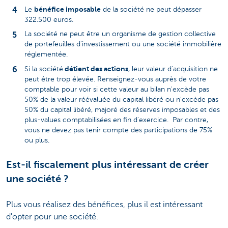
bénéfice imposable
Le
de la société ne peut dépasser
322.500 euros.
La société ne peut être un organisme de gestion collective
de portefeuilles d'investissement ou une société immobilière
réglementée.
détient des actions
Si la société
, leur valeur d'acquisition ne
peut être trop élevée. Renseignez-vous auprès de votre
comptable pour voir si cette valeur au bilan n'excède pas
50% de la valeur réévaluée du capital libéré ou n'excède pas
50% du capital libéré, majoré des réserves imposables et des
plus-values comptabilisées en fin d'exercice. Par contre,
vous ne devez pas tenir compte des participations de 75%
ou plus.
Est-il fiscalement plus intéressant de créer
une société ?
Plus vous réalisez des bénéfices, plus il est intéressant
d'opter pour une société.