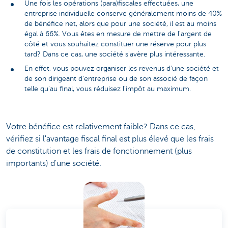
Une fois les opérations (para)fiscales effectuées, une
entreprise individuelle conserve généralement moins de 40%
de bénéfice net, alors que pour une société, il est au moins
égal à 66%. Vous êtes en mesure de mettre de l'argent de
côté et vous souhaitez constituer une réserve pour plus
tard? Dans ce cas, une société s'avère plus intéressante.
En effet, vous pouvez organiser les revenus d'une société et
de son dirigeant d'entreprise ou de son associé de façon
telle qu'au final, vous réduisez l'impôt au maximum.
Votre bénéfice est relativement faible? Dans ce cas,
vérifiez si l'avantage fiscal final est plus élevé que les frais
de constitution et les frais de fonctionnement (plus
importants) d'une société.