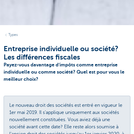
Types
Entreprise individuelle ou société?
Les différences fiscales
Payez-vous davantage d'impôts comme entreprise
individuelle ou comme société? Quel est pour vous le
meilleur choix?
Le nouveau droit des sociétés est entré en vigueur le
1er mai 2019. Il s'applique uniquement aux sociétés
nouvellement constituées. Vous aviez déjà une
société avant cette date? Elle reste alors soumise à