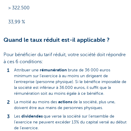
> 322.500
33,99 %
Quand le taux réduit est-il applicable ?
Pour bénéficier du tarif réduit, votre société doit répondre
à ces 6 conditions:
rémunération
Attribuer une
brute de 36 000 euros
minimum sur l'exercice à au moins un dirigeant de
l'entreprise (personne physique). Si le bénéfice imposable de
la société est inférieur à 36.000 euros, il suffit que la
rémunération soit au moins égale à ce bénéfice.
actions
La moitié au moins des
de la société, plus une,
doivent être aux mains de personnes physiques.
dividendes
Les
que verse la société sur l'ensemble de
l'exercice ne peuvent excéder 13% du capital versé au début
de l'exercice.