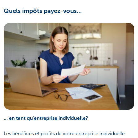
Quels impôts payez-vous…
… en tant qu'entreprise individuelle?
Les bénéfices et profits de votre entreprise individuelle