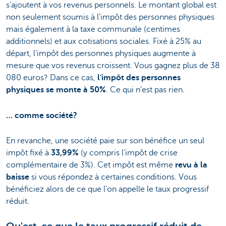
s'ajoutent à vos revenus personnels. Le montant global est
non seulement soumis à l'impôt des personnes physiques
mais également à la taxe communale (centimes
additionnels) et aux cotisations sociales. Fixé à 25% au
départ, l'impôt des personnes physiques augmente à
mesure que vos revenus croissent. Vous gagnez plus de 38
080 euros? Dans ce cas,
l'impôt des personnes
physiques se monte à 50%
. Ce qui n'est pas rien.
… comme société?
En revanche, une société paie sur son bénéfice un seul
impôt fixé à
33,99%
(y compris l'impôt de crise
complémentaire de 3%). Cet impôt est même
revu à la
baisse
si vous répondez à certaines conditions. Vous
bénéficiez alors de ce que l'on appelle le taux progressif
réduit.