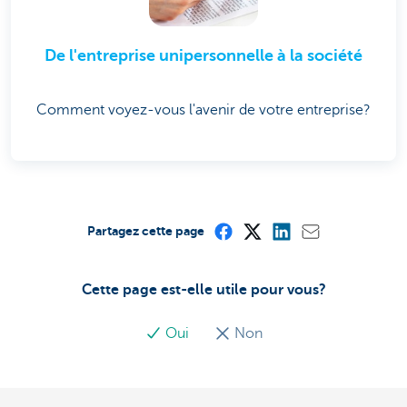
De l'entreprise unipersonnelle à la société
Comment voyez-vous l'avenir de votre entreprise?
Partagez cette page
Cette page est-elle utile pour vous?
Oui
Non