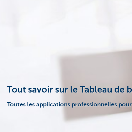
Entrepreneurs
Tout savoir sur le Tableau de 
Toutes les applications professionnelles pour