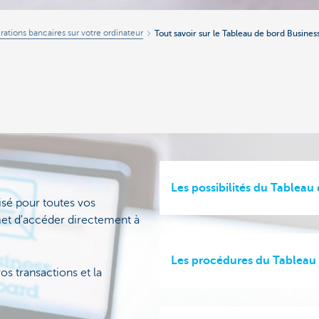
rations bancaires sur votre ordinateur
Tout savoir sur le Tableau de bord Busines
Les possibilités du Tableau
isé pour toutes vos
rmet d'accéder directement à
Les procédures du Tableau 
os transactions et la