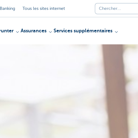
Banking
Tous les sites internet
unter
Assurances
Services supplémentaires