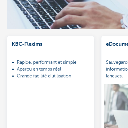
KBC-Flexims
eDocume
Rapide, performant et simple
Sauvegarde
Aperçu en temps réel
informatio
Grande facilité d'utilisation
langues.