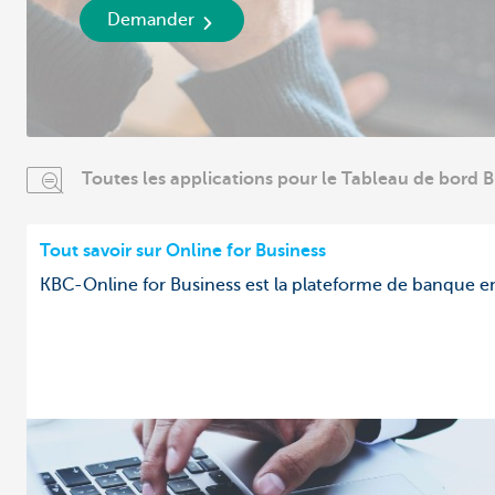
Demander
Toutes les applications pour le Tableau de bord B
Tout savoir sur Online for Business
KBC-Online for Business est la plateforme de banque e