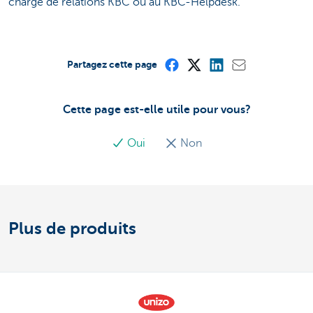
chargé de relations KBC ou au KBC-Helpdesk.
Partagez cette page
Cette page est-elle utile pour vous?
Oui
Non
Plus de produits