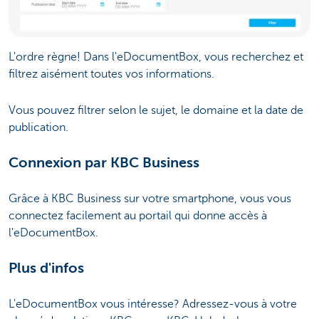
L'ordre règne! Dans l'eDocumentBox, vous recherchez et
filtrez aisément toutes vos informations.
Vous pouvez filtrer selon le sujet, le domaine et la date de
publication.
Connexion par KBC Business
Grâce à KBC Business sur votre smartphone, vous vous
connectez facilement au portail qui donne accès à
l'eDocumentBox.
Plus d'infos
L'eDocumentBox vous intéresse? Adressez-vous à votre