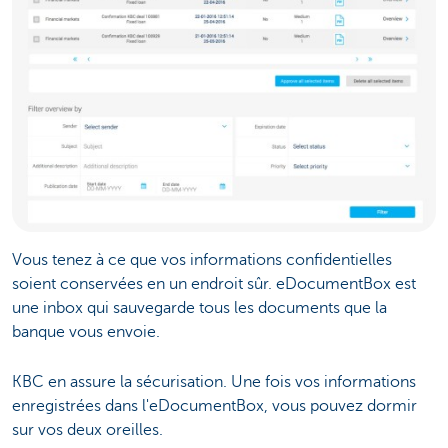
Vous tenez à ce que vos informations confidentielles
soient conservées en un endroit sûr. eDocumentBox est
une inbox qui sauvegarde tous les documents que la
banque vous envoie.
KBC en assure la sécurisation. Une fois vos informations
enregistrées dans l'eDocumentBox, vous pouvez dormir
sur vos deux oreilles.