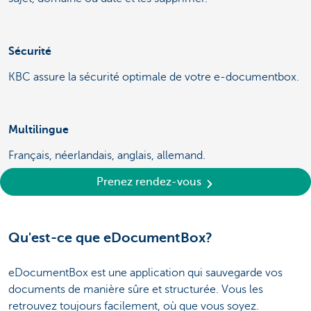
Sécurité
KBC assure la sécurité optimale de votre e-documentbox.
Multilingue
Français, néerlandais, anglais, allemand.
Prenez rendez-vous
Qu'est-ce que eDocumentBox?
eDocumentBox est une application qui sauvegarde vos
documents de manière sûre et structurée. Vous les
retrouvez toujours facilement, où que vous soyez.