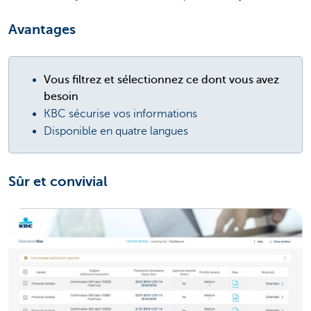
Avantages
Vous filtrez et sélectionnez ce dont vous avez
besoin
KBC sécurise vos informations
Disponible en quatre langues
Sûr et convivial