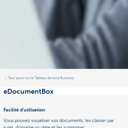
Tout savoir sur le Tableau de bord Business
eDocumentBox
Facilité d'utilisation
Vous pouvez visualiser vos documents, les classer par
sujet, domaine ou date et les supprimer.