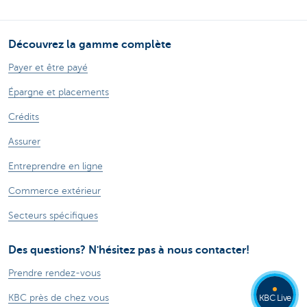
Découvrez la gamme complète
Payer et être payé
Épargne et placements
Crédits
Assurer
Entreprendre en ligne
Commerce extérieur
Secteurs spécifiques
Des questions? N'hésitez pas à nous contacter!
Prendre rendez-vous
KBC près de chez vous
KBC Live