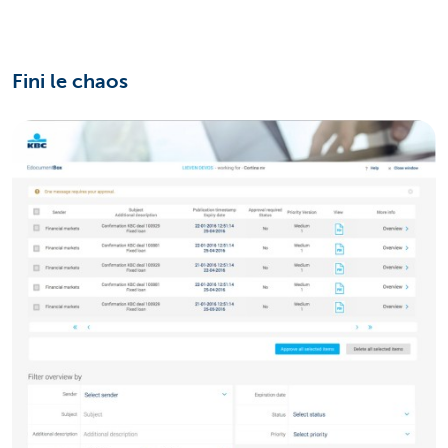
Fini le chaos