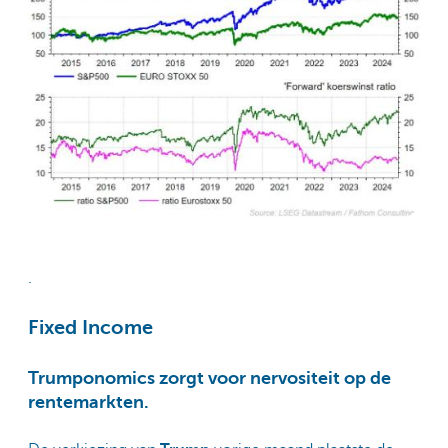
.
Fixed Income
Trumponomics zorgt voor nervositeit op de
rentemarkten.