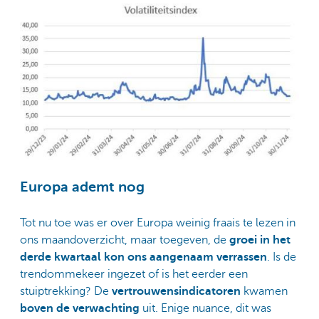
Europa ademt nog
Tot nu toe was er over Europa weinig fraais te lezen in
ons maandoverzicht, maar toegeven, de
groei in het
derde kwartaal kon ons aangenaam verrassen
. Is de
trendommekeer ingezet of is het eerder een
stuiptrekking? De
vertrouwensindicatoren
kwamen
boven de verwachting
uit. Enige nuance, dit was