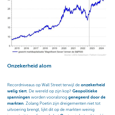
Onzekerheid alom
Recordniveaus op Wall Street terwijl de
onzekerheid
welig tiert
. De wereld op zijn kop?
Geopolitieke
spanningen
worden vooralsnog
genegeerd door de
markten
. Zolang Poetin zijn dreigementen niet tot
uitvoering brengt, lijkt dit op de markten weinig