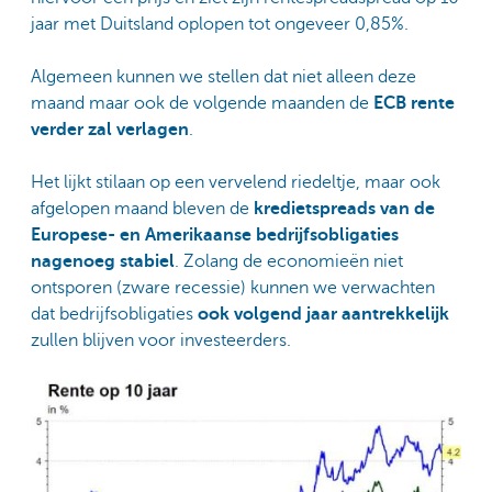
jaar met Duitsland oplopen tot ongeveer 0,85%.
Algemeen kunnen we stellen dat niet alleen deze
maand maar ook de volgende maanden de
ECB rente
verder zal verlagen
.
Het lijkt stilaan op een vervelend riedeltje, maar ook
afgelopen maand bleven de
kredietspreads van de
Europese- en Amerikaanse bedrijfsobligaties
nagenoeg stabiel
. Zolang de economieën niet
ontsporen (zware recessie) kunnen we verwachten
dat bedrijfsobligaties
ook volgend jaar aantrekkelijk
zullen blijven voor investeerders.