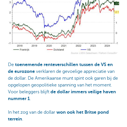
De
toenemende renteverschillen tussen de VS en
de eurozone
verklaren de gevoelige appreciatie van
de dollar. De Amerikaanse munt spint ook garen bij de
opgelopen geopolitieke spanning van het moment.
Voor beleggers blijft
de dollar immers veilige haven
nummer 1
.
In het zog van de dollar
won ook het Britse pond
terrein
.