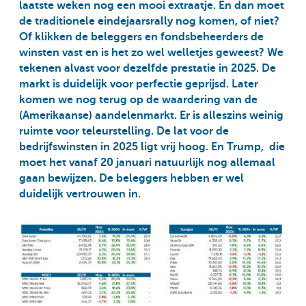
laatste weken nog een mooi extraatje. En dan moet
de traditionele eindejaarsrally nog komen, of niet?
Of klikken de beleggers en fondsbeheerders de
winsten vast en is het zo wel welletjes geweest? We
tekenen alvast voor dezelfde prestatie in 2025. De
markt is duidelijk voor perfectie geprijsd. Later
komen we nog terug op de waardering van de
(Amerikaanse) aandelenmarkt. Er is alleszins weinig
ruimte voor teleurstelling. De lat voor de
bedrijfswinsten in 2025 ligt vrij hoog. En Trump, die
moet het vanaf 20 januari natuurlijk nog allemaal
gaan bewijzen. De beleggers hebben er wel
duidelijk vertrouwen in.