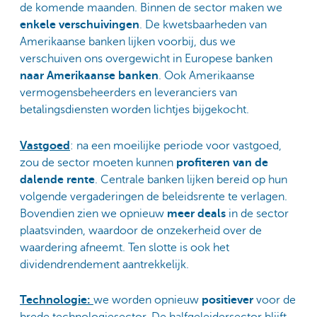
de komende maanden. Binnen de sector maken we
enkele verschuivingen
. De kwetsbaarheden van
Amerikaanse banken lijken voorbij, dus we
verschuiven ons overgewicht in Europese banken
naar Amerikaanse banken
. Ook Amerikaanse
vermogensbeheerders en leveranciers van
betalingsdiensten worden lichtjes bijgekocht.
Vastgoed
: na een moeilijke periode voor vastgoed,
zou de sector moeten kunnen
profiteren van de
dalende rente
. Centrale banken lijken bereid op hun
volgende vergaderingen de beleidsrente te verlagen.
Bovendien zien we opnieuw
meer deals
in de sector
plaatsvinden, waardoor de onzekerheid over de
waardering afneemt. Ten slotte is ook het
dividendrendement aantrekkelijk.
Technologie:
we worden opnieuw
positiever
voor de