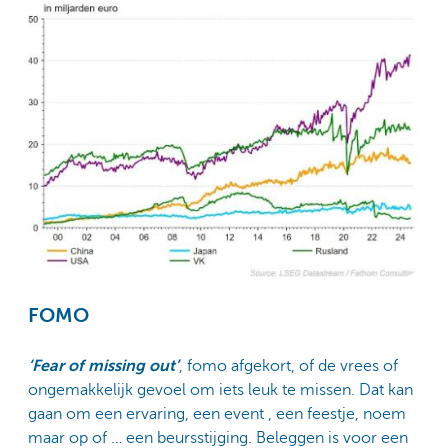
FOMO
‘Fear of missing out’
, fomo afgekort, of de vrees of
ongemakkelijk gevoel om iets leuk te missen. Dat kan
gaan om een ervaring, een event , een feestje, noem
maar op of … een beursstijging. Beleggen is voor een