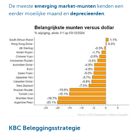
De meeste
emerging market-munten
kenden een
eerder moeilijke maand en
deprecieerden
.
KBC Beleggingsstrategie