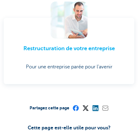
Restructuration de votre entreprise
Pour une entreprise parée pour l'avenir
Partagez cette page
Cette page est-elle utile pour vous?