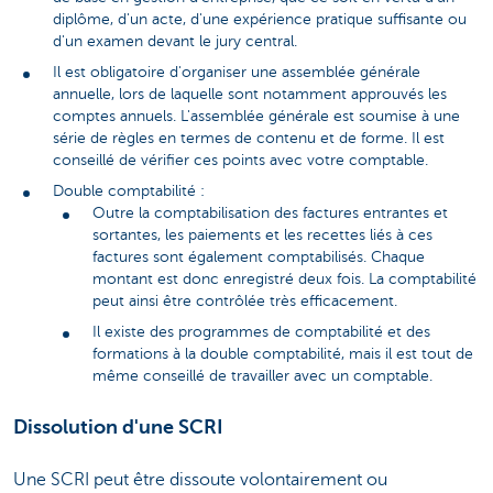
diplôme, d'un acte, d'une expérience pratique suffisante ou
d'un examen devant le jury central.
Il est obligatoire d'organiser une assemblée générale
annuelle, lors de laquelle sont notamment approuvés les
comptes annuels. L'assemblée générale est soumise à une
série de règles en termes de contenu et de forme. Il est
conseillé de vérifier ces points avec votre comptable.
Double comptabilité :
Outre la comptabilisation des factures entrantes et
sortantes, les paiements et les recettes liés à ces
factures sont également comptabilisés. Chaque
montant est donc enregistré deux fois. La comptabilité
peut ainsi être contrôlée très efficacement.
Il existe des programmes de comptabilité et des
formations à la double comptabilité, mais il est tout de
même conseillé de travailler avec un comptable.
Dissolution d'une SCRI
Une SCRI peut être dissoute volontairement ou