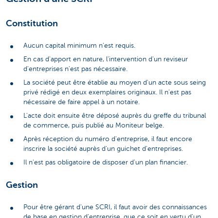
Constitution
Aucun capital minimum n'est requis.
En cas d'apport en nature, l'intervention d'un reviseur
d'entreprises n'est pas nécessaire.
La société peut être établie au moyen d'un acte sous seing
privé rédigé en deux exemplaires originaux. Il n'est pas
nécessaire de faire appel à un notaire.
L'acte doit ensuite être déposé auprès du greffe du tribunal
de commerce, puis publié au Moniteur belge.
Après réception du numéro d'entreprise, il faut encore
inscrire la société auprès d'un guichet d'entreprises.
Il n'est pas obligatoire de disposer d'un plan financier.
Gestion
Pour être gérant d'une SCRI, il faut avoir des connaissances
de base en gestion d'entreprise, que ce soit en vertu d'un