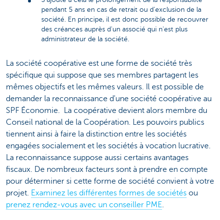
pendant 5 ans en cas de retrait ou d'exclusion de la
société. En principe, il est donc possible de recouvrer
des créances auprès d'un associé qui n'est plus
administrateur de la société.
La société coopérative est une forme de société très
spécifique qui suppose que ses membres partagent les
mêmes objectifs et les mêmes valeurs. Il est possible de
demander la reconnaissance d'une société coopérative au
SPF Économie. La coopérative devient alors membre du
Conseil national de la Coopération. Les pouvoirs publics
tiennent ainsi à faire la distinction entre les sociétés
engagées socialement et les sociétés à vocation lucrative.
La reconnaissance suppose aussi certains avantages
fiscaux. De nombreux facteurs sont à prendre en compte
pour déterminer si cette forme de société convient à votre
projet.
Examinez les différentes formes de sociétés
ou
prenez rendez-vous avec un conseiller PME
.