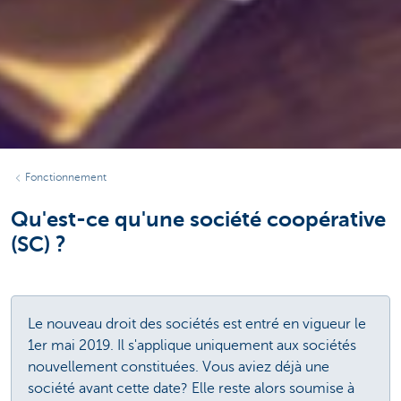
Fonctionnement
Qu'est-ce qu'une société coopérative
(SC) ?
Le nouveau droit des sociétés est entré en vigueur le
1er mai 2019. Il s'applique uniquement aux sociétés
nouvellement constituées. Vous aviez déjà une
société avant cette date? Elle reste alors soumise à