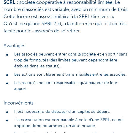
SCRL :
société coopérative à responsabilité limitée. Le
nombre d'associés est variable, avec un minimum de trois.
Cette forme est assez similaire à la SPRL (lien vers «
Qu'est-ce qu'une SPRL ? »), à la différence qu'il est ici très
facile pour les associés de se retirer.
Avantages
Les associés peuvent entrer dans la société et en sortir sans
trop de formalités (des limites peuvent cependant être
établies dans les statuts).
Les actions sont librement transmissibles entre les associés.
Les associés ne sont responsables qu'à hauteur de leur
apport.
Inconvénients
Il est nécessaire de disposer d'un capital de départ.
La constitution est comparable à celle d'une SPRL, ce qui
implique donc notamment un acte notarié.