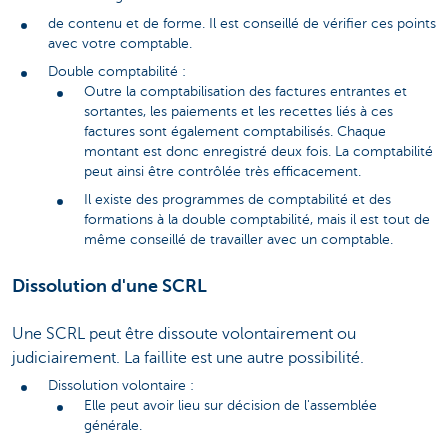
de contenu et de forme. Il est conseillé de vérifier ces points
avec votre comptable.
Double comptabilité :
Outre la comptabilisation des factures entrantes et
sortantes, les paiements et les recettes liés à ces
factures sont également comptabilisés. Chaque
montant est donc enregistré deux fois. La comptabilité
peut ainsi être contrôlée très efficacement.
Il existe des programmes de comptabilité et des
formations à la double comptabilité, mais il est tout de
même conseillé de travailler avec un comptable.
Dissolution d'une SCRL
Une SCRL peut être dissoute volontairement ou
judiciairement. La faillite est une autre possibilité.
Dissolution volontaire :
Elle peut avoir lieu sur décision de l'assemblée
générale.