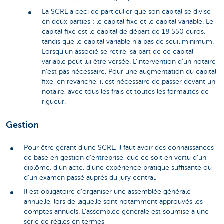
La SCRL a ceci de particulier que son capital se divise
en deux parties : le capital fixe et le capital variable. Le
capital fixe est le capital de départ de 18 550 euros,
tandis que le capital variable n'a pas de seuil minimum.
Lorsqu'un associé se retire, sa part de ce capital
variable peut lui être versée. L'intervention d'un notaire
n'est pas nécessaire. Pour une augmentation du capital
fixe, en revanche, il est nécessaire de passer devant un
notaire, avec tous les frais et toutes les formalités de
rigueur.
Gestion
Pour être gérant d'une SCRL, il faut avoir des connaissances
de base en gestion d'entreprise, que ce soit en vertu d'un
diplôme, d'un acte, d'une expérience pratique suffisante ou
d'un examen passé auprès du jury central.
Il est obligatoire d'organiser une assemblée générale
annuelle, lors de laquelle sont notamment approuvés les
comptes annuels. L'assemblée générale est soumise à une
série de règles en termes