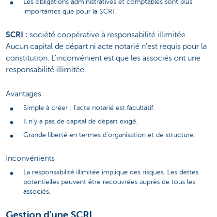
Les obligations administratives et comptables sont plus
importantes que pour la SCRI.
SCRI :
société coopérative à responsabilité illimitée.
Aucun capital de départ ni acte notarié n'est requis pour la
constitution. L'inconvénient est que les associés ont une
responsabilité illimitée.
Avantages
Simple à créer : l'acte notarié est facultatif.
Il n'y a pas de capital de départ exigé.
Grande liberté en termes d'organisation et de structure.
Inconvénients
La responsabilité illimitée implique des risques. Les dettes
potentielles peuvent être recouvrées auprès de tous les
associés.
Gestion d'une SCRL