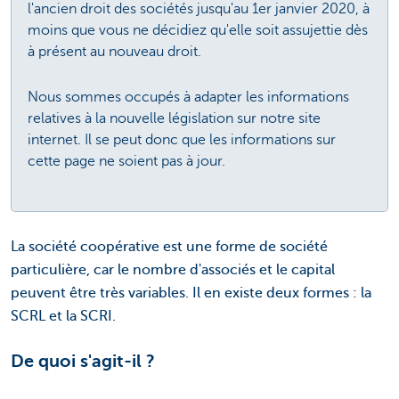
l'ancien droit des sociétés jusqu'au 1er janvier 2020, à
moins que vous ne décidiez qu'elle soit assujettie dès
à présent au nouveau droit.
Nous sommes occupés à adapter les informations
relatives à la nouvelle législation sur notre site
internet. Il se peut donc que les informations sur
cette page ne soient pas à jour.
La société coopérative est une forme de société
particulière, car le nombre d'associés et le capital
peuvent être très variables. Il en existe deux formes : la
SCRL et la SCRI.
De quoi s'agit-il ?