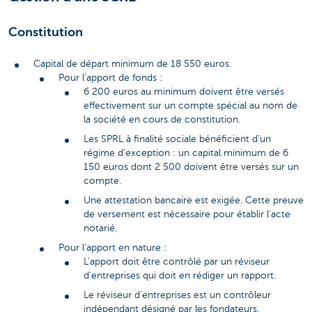
Constitution
Capital de départ minimum de 18 550 euros.
Pour l'apport de fonds :
6 200 euros au minimum doivent être versés
effectivement sur un compte spécial au nom de
la société en cours de constitution.
Les SPRL à finalité sociale bénéficient d'un
régime d'exception : un capital minimum de 6
150 euros dont 2 500 doivent être versés sur un
compte.
Une attestation bancaire est exigée. Cette preuve
de versement est nécessaire pour établir l'acte
notarié.
Pour l'apport en nature :
L'apport doit être contrôlé par un réviseur
d'entreprises qui doit en rédiger un rapport.
Le réviseur d'entreprises est un contrôleur
indépendant désigné par les fondateurs.