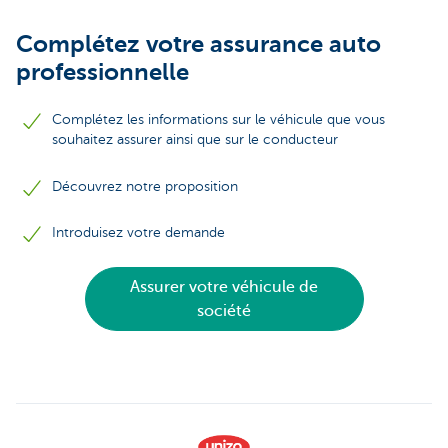
Complétez votre assurance auto
professionnelle
Complétez les informations sur le véhicule que vous
souhaitez assurer ainsi que sur le conducteur
Découvrez notre proposition
Introduisez votre demande
Assurer votre véhicule de
société