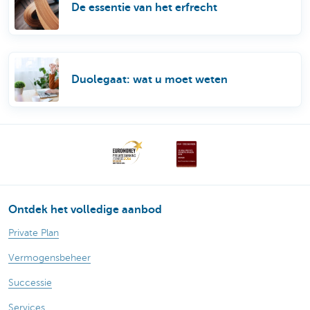
De essentie van het erfrecht
Duolegaat: wat u moet weten
Ontdek het volledige aanbod
Private Plan
Vermogensbeheer
Successie
Services