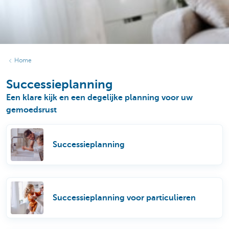
Home
Successieplanning
Een klare kijk en een degelijke planning voor uw
gemoedsrust
Successieplanning
Successieplanning voor particulieren