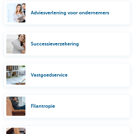
Adviesverlening voor ondernemers
Successieverzekering
Vastgoedservice
Filantropie