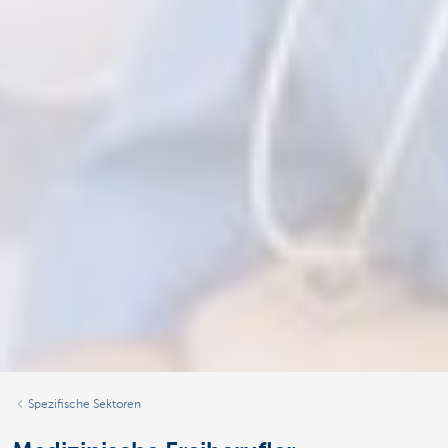
Spezifische Sektoren