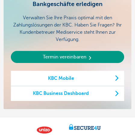
Bankgeschäfte erledigen
Verwalten Sie Ihre Praxis optimal mit den
Zahlungslösungen der KBC. ​Haben Sie Fragen? Ihr
Kundenbetreuer Mediservice steht Ihnen zur
Verfügung.
Termin vereinbaren
KBC Mobile
KBC Business Dashboard