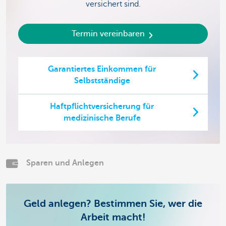
versichert sind.
Termin vereinbaren
Garantiertes Einkommen für
Selbstständige
Haftpflichtversicherung für
medizinische Berufe
Sparen und Anlegen
Geld anlegen? Bestimmen Sie, wer die
Arbeit macht!