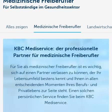
Medizinische Freiberufler
Für Selbstständige im Gesundheitssektor
Medizinische Freiberufler
Alles zeigen
Landwirtscha
KBC Mediservice: der professionelle
Partner für medizinische Freiberufler
Für Sie als medizinischer Freiberufler ist es wichtig,
sich auf einen Partner verlassen zu können, der Ihr
Lebensumfeld bestens kennt und Ihnen in allen
entscheidenden Momenten Ihres Berufs- und
Privatlebens zur Seite steht. Einen solchen
persönlichen Service finden Sie beim KBC
Mediservice.