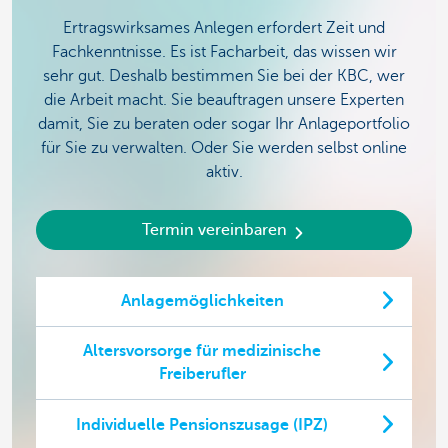
Ertragswirksames Anlegen erfordert Zeit und
Fachkenntnisse. Es ist Facharbeit, das wissen wir
sehr gut. Deshalb bestimmen Sie bei der KBC, wer
die Arbeit macht. Sie beauftragen unsere Experten
damit, Sie zu beraten oder sogar Ihr Anlageportfolio
für Sie zu verwalten. Oder Sie werden selbst online
aktiv.
Termin vereinbaren
Anlagemöglichkeiten
Altersvorsorge für medizinische
Freiberufler
Individuelle Pensionszusage (IPZ)