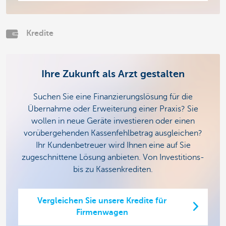
Kredite
Ihre Zukunft als Arzt gestalten
Suchen Sie eine Finanzierungslösung für die
Übernahme oder Erweiterung einer Praxis? Sie
wollen in neue Geräte investieren oder einen
vorübergehenden Kassenfehlbetrag ausgleichen?
Ihr Kundenbetreuer wird Ihnen eine auf Sie
zugeschnittene Lösung anbieten. Von Investitions-
bis zu Kassenkrediten.
Vergleichen Sie unsere Kredite für
Firmenwagen