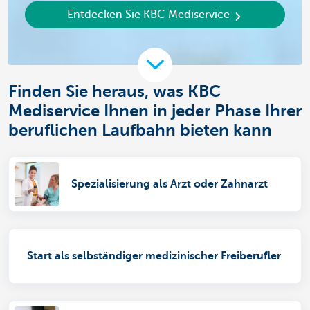
Entdecken Sie KBC Mediservice
Finden Sie heraus, was KBC
Mediservice Ihnen in jeder Phase Ihrer
beruflichen Laufbahn bieten kann
Spezialisierung als Arzt oder Zahnarzt
Start als selbständiger medizinischer Freiberufler