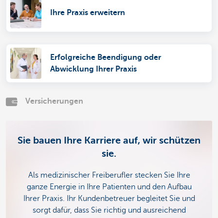
Ihre Praxis erweitern
Erfolgreiche Beendigung oder
Abwicklung Ihrer Praxis
Versicherungen
Sie bauen Ihre Karriere auf, wir schützen
sie.
Als medizinischer Freiberufler stecken Sie Ihre
ganze Energie in Ihre Patienten und den Aufbau
Ihrer Praxis. Ihr Kundenbetreuer begleitet Sie und
sorgt dafür, dass Sie richtig und ausreichend