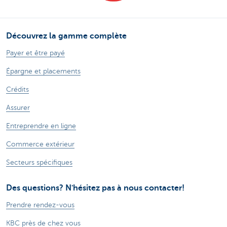
Découvrez la gamme complète
Payer et être payé
Épargne et placements
Crédits
Assurer
Entreprendre en ligne
Commerce extérieur
Secteurs spécifiques
Des questions? N'hésitez pas à nous contacter!
Prendre rendez-vous
KBC près de chez vous