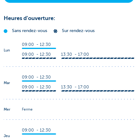
Heures d'ouverture:
Sans rendez-vous
Sur rendez-vous
09:00 - 12:30
Lun
09:00 - 12:30
13:30 - 17:00
09:00 - 12:30
Mar
09:00 - 12:30
13:30 - 17:00
Mer
Ferme
09:00 - 12:30
Jeu