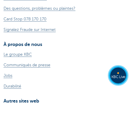
Des questions, problèmes ou plaintes?
Card Stop 078 170 170
Signalez Fraude sur Internet
À propos de nous
Le groupe KBC
Communiqués de presse
Jobs
KBC Live
Durabilité
Autres sites web
Particuliers
Commercial Banking