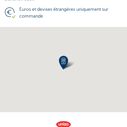
Euros et devises étrangères uniquement sur
commande