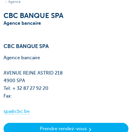
Agence
CBC BANQUE SPA
Agence bancaire
CBC BANQUE SPA
Agence bancaire
AVENUE REINE ASTRID 218
4900 SPA
Tel: + 32 87 27 92 20
Fax:
spa@cbc.be
Prendre rendez-vous