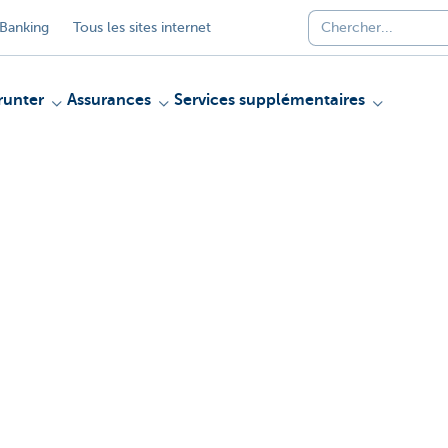
Banking
Tous les sites internet
unter
Assurances
Services supplémentaires