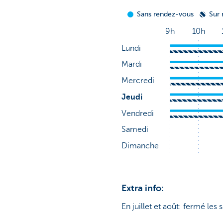
Extra info:
En juillet et août: fermé les 