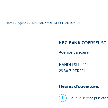
Home
Agence
KBC BANK ZOERSEL ST.-ANTONIUS
KBC BANK ZOERSEL ST
Agence bancaire
HANDELSLEI 41
2980 ZOERSEL
Heures d'ouverture:
Pour un service plus ét