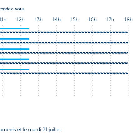
samedis et le mardi 21 juillet