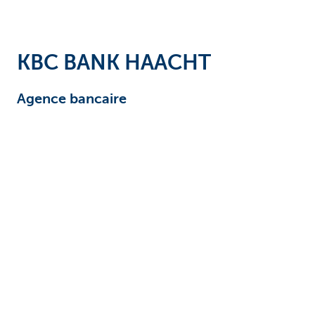
Entrepreneurs
KBC BANK HAACHT
Agence bancaire