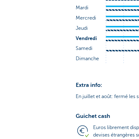
Extra info:
En juillet et août: fermé les 
Guichet cash
Euros librement disp
devises étrangères