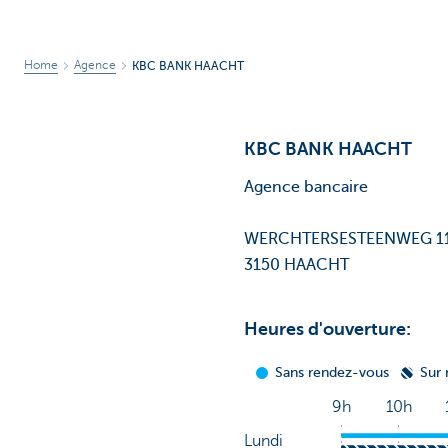
Home
Agence
KBC BANK HAACHT
KBC BANK HAACHT
Agence bancaire
WERCHTERSESTEENWEG 1
3150 HAACHT
Heures d'ouverture: