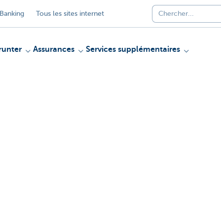
Banking
Tous les sites internet
unter
Assurances
Services supplémentaires