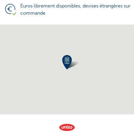
Euros librement disponibles, devises étrangères sur
commande