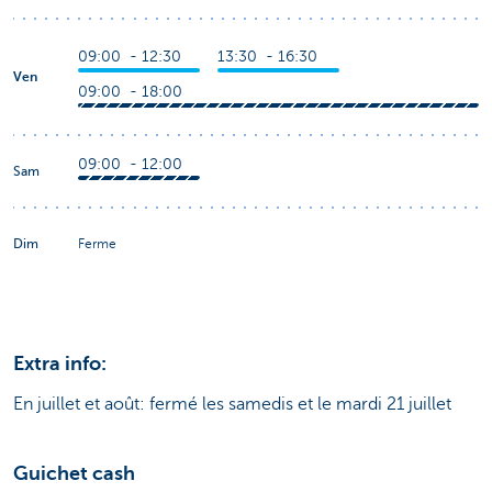
09:00 - 12:30
13:30 - 16:30
Ven
09:00 - 18:00
09:00 - 12:00
Sam
Dim
Ferme
Extra info:
En juillet et août: fermé les samedis et le mardi 21 juillet
Guichet cash