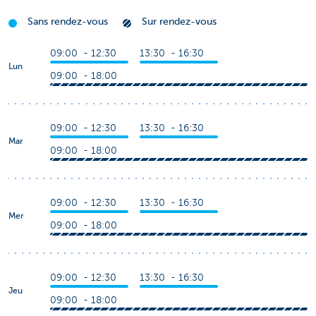
Sans rendez-vous
Sur rendez-vous
09:00 - 12:30
13:30 - 16:30
Lun
09:00 - 18:00
09:00 - 12:30
13:30 - 16:30
Mar
09:00 - 18:00
09:00 - 12:30
13:30 - 16:30
Mer
09:00 - 18:00
09:00 - 12:30
13:30 - 16:30
Jeu
09:00 - 18:00