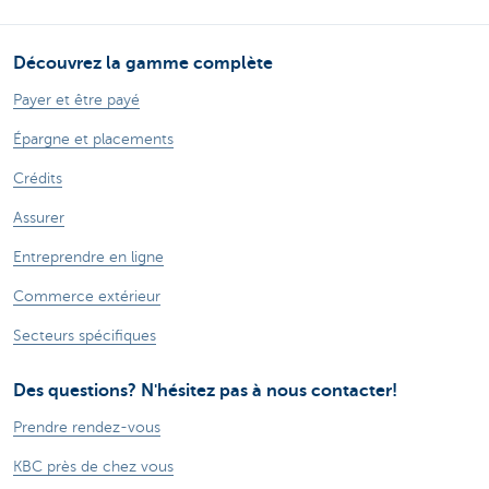
Découvrez la gamme complète
Payer et être payé
Épargne et placements
Crédits
Assurer
Entreprendre en ligne
Commerce extérieur
Secteurs spécifiques
Des questions? N'hésitez pas à nous contacter!
Prendre rendez-vous
KBC près de chez vous