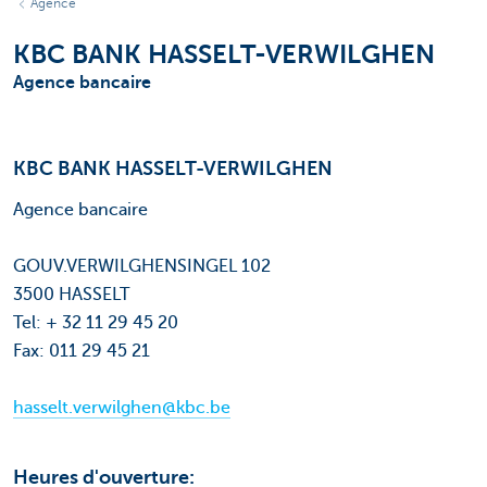
Agence
KBC BANK HASSELT-VERWILGHEN
Agence bancaire
KBC BANK HASSELT-VERWILGHEN
Agence bancaire
GOUV.VERWILGHENSINGEL 102
3500 HASSELT
Tel: + 32 11 29 45 20
Fax: 011 29 45 21
hasselt.verwilghen@kbc.be
Heures d'ouverture: