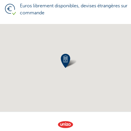
Euros librement disponibles, devises étrangères sur
commande