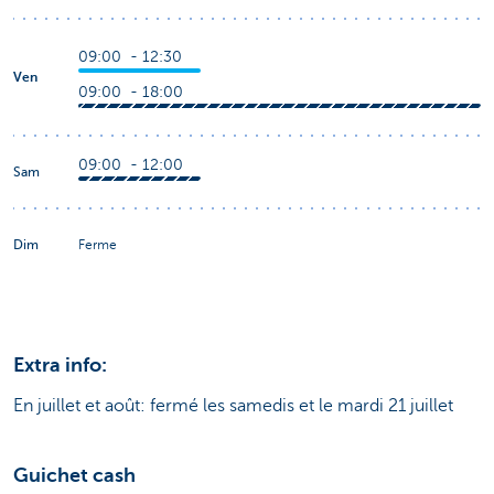
09:00 - 12:30
Ven
09:00 - 18:00
09:00 - 12:00
Sam
Dim
Ferme
Extra info:
En juillet et août: fermé les samedis et le mardi 21 juillet
Guichet cash