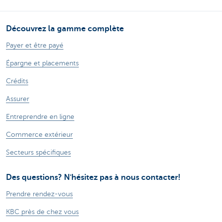
Découvrez la gamme complète
Payer et être payé
Épargne et placements
Crédits
Assurer
Entreprendre en ligne
Commerce extérieur
Secteurs spécifiques
Des questions? N'hésitez pas à nous contacter!
Prendre rendez-vous
KBC près de chez vous