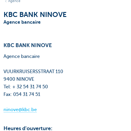
Agence
KBC BANK NINOVE
Agence bancaire
KBC BANK NINOVE
Agence bancaire
VUURKRUISERSSTRAAT 110
9400 NINOVE
Tel: + 32 54 31 74 50
Fax: 054 31 74 51
ninove@kbc.be
Heures d'ouverture: