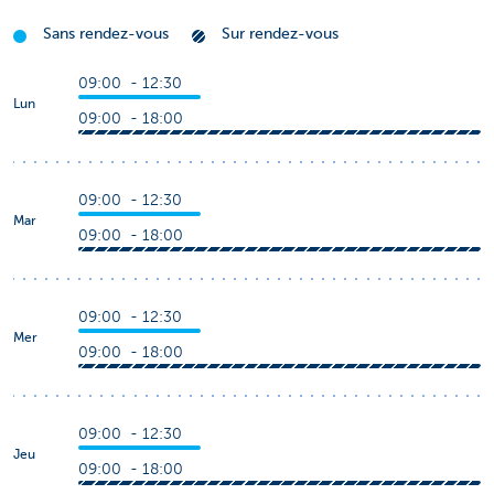
Sans rendez-vous
Sur rendez-vous
09:00 - 12:30
Lun
09:00 - 18:00
09:00 - 12:30
Mar
09:00 - 18:00
09:00 - 12:30
Mer
09:00 - 18:00
09:00 - 12:30
Jeu
09:00 - 18:00