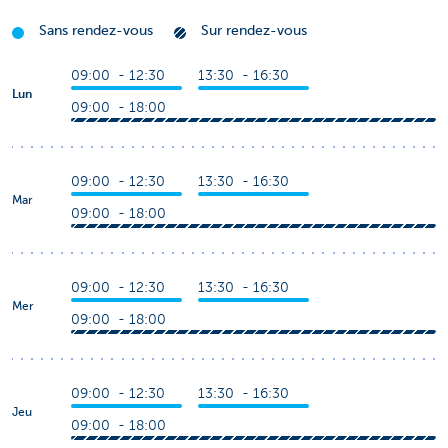
Sans rendez-vous
Sur rendez-vous
09:00 - 12:30
13:30 - 16:30
Lun
09:00 - 18:00
09:00 - 12:30
13:30 - 16:30
Mar
09:00 - 18:00
09:00 - 12:30
13:30 - 16:30
Mer
09:00 - 18:00
09:00 - 12:30
13:30 - 16:30
Jeu
09:00 - 18:00