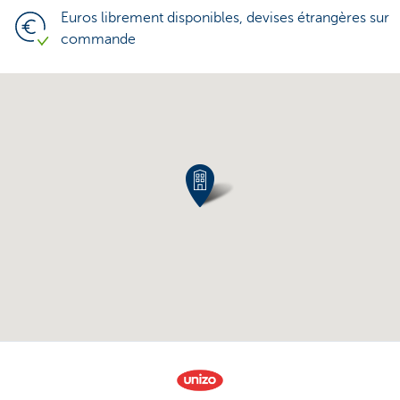
Euros librement disponibles, devises étrangères sur
commande