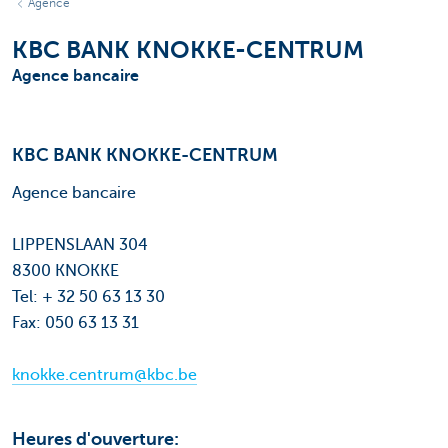
Agence
KBC BANK KNOKKE-CENTRUM
Agence bancaire
KBC BANK KNOKKE-CENTRUM
Agence bancaire
LIPPENSLAAN 304
8300 KNOKKE
Tel: + 32 50 63 13 30
Fax: 050 63 13 31
knokke.centrum@kbc.be
Heures d'ouverture: