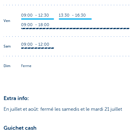
09:00 - 12:30
13:30 - 16:30
Ven
09:00 - 18:00
09:00 - 12:00
Sam
Dim
Ferme
Extra info:
En juillet et août: fermé les samedis et le mardi 21 juillet
Guichet cash