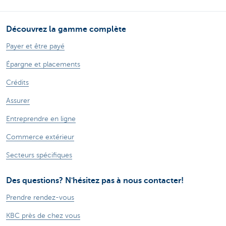
Découvrez la gamme complète
Payer et être payé
Épargne et placements
Crédits
Assurer
Entreprendre en ligne
Commerce extérieur
Secteurs spécifiques
Des questions? N'hésitez pas à nous contacter!
Prendre rendez-vous
KBC près de chez vous