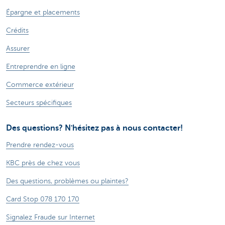
Épargne et placements
Crédits
Assurer
Entreprendre en ligne
Commerce extérieur
Secteurs spécifiques
Des questions? N'hésitez pas à nous contacter!
Prendre rendez-vous
KBC près de chez vous
Des questions, problèmes ou plaintes?
Card Stop 078 170 170
Signalez Fraude sur Internet