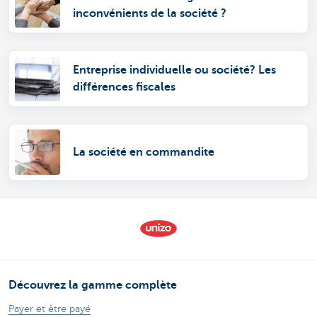
inconvénients de la société ?
Entreprise individuelle ou société? Les
différences fiscales
La société en commandite
Découvrez la gamme complète
Payer et être payé