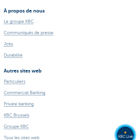
À propos de nous
Le groupe KBC
Communiqués de presse
Jobs
Durabilité
Autres sites web
Particuliers
Commercial Banking
Private banking
KBC Brussels
Groupe KBC
KBC Live
Tous les sites web