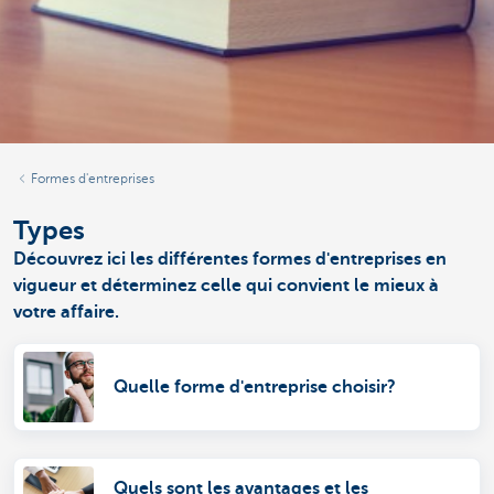
Formes d'entreprises
Types
Découvrez ici les différentes formes d'entreprises en
vigueur et déterminez celle qui convient le mieux à
votre affaire.
Quelle forme d'entreprise choisir?
Quels sont les avantages et les