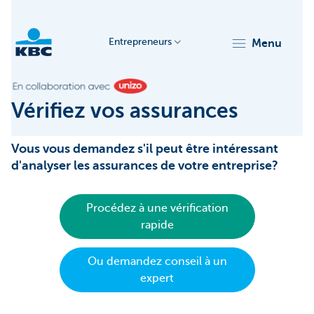
Entrepreneurs
menu
KBC
Vérifiez vos assurances
Vous vous demandez s'il peut être intéressant
d'analyser les assurances de votre entreprise?
Entrepreneurs
Procédez à une vérification
rapide
Ou demandez conseil à un
expert