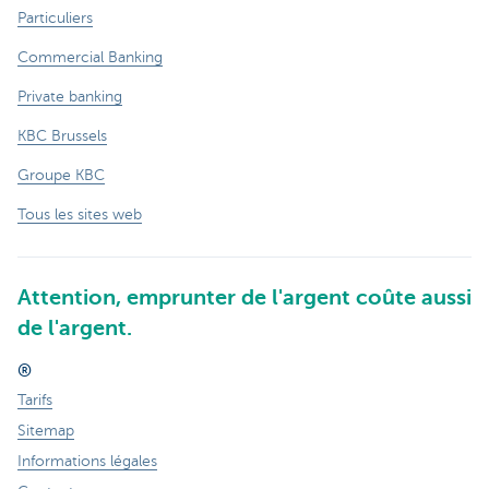
Particuliers
Commercial Banking
Private banking
KBC Brussels
Groupe KBC
Tous les sites web
Attention, emprunter de l'argent coûte aussi
de l'argent.
®
Tarifs
Sitemap
Informations légales