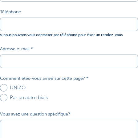
Téléphone
si nous pouvons vous contacter par téléphone pour fixer un rendez-vous
Adresse e-mail
Comment êtes-vous arrivé sur cette page?
UNIZO
Par un autre biais
Vous avez une question spécifique?