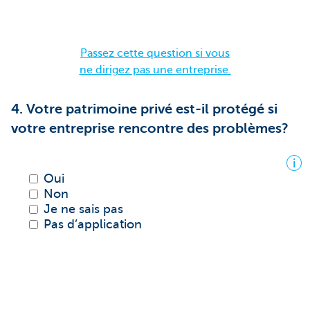
Passez cette question si vous
ne dirigez pas une entreprise.
4. Votre patrimoine privé est-il protégé si
votre entreprise rencontre des problèmes?
i
Oui
Non
Je ne sais pas
Pas d’application