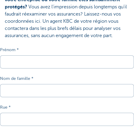
protégés?
Vous avez l'impression depuis longtemps qu'il
faudrait réexaminer vos assurances? Laissez-nous vos
coordonnées ici. Un agent KBC de votre région vous
contactera dans les plus brefs délais pour analyser vos
assurances, sans aucun engagement de votre part.
Prénom
Nom de famille
Rue