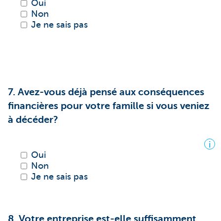
Oui
Non
Je ne sais pas
7. Avez-vous déjà pensé aux conséquences
financières pour votre famille si vous veniez
à décéder?
i
Oui
Non
Je ne sais pas
8. Votre entreprise est-elle suffisamment