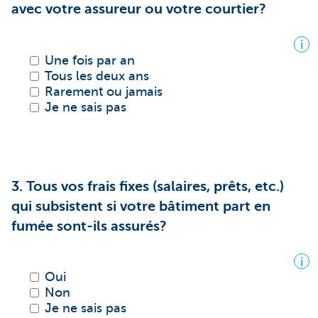
avec votre assureur ou votre courtier?
i
Une fois par an
Tous les deux ans
Rarement ou jamais
Je ne sais pas
3. Tous vos frais fixes (salaires, prêts, etc.)
qui subsistent si votre bâtiment part en
fumée sont-ils assurés?
i
Oui
Non
Je ne sais pas