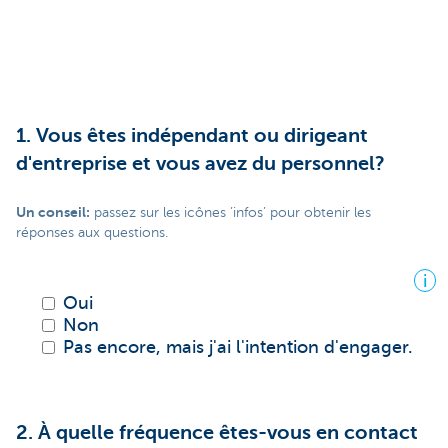
1. Vous êtes indépendant ou dirigeant
d'entreprise et vous avez du personnel?
Un conseil:
passez sur les icônes ’infos’ pour obtenir les
réponses aux questions.
i
Oui
Non
Pas encore, mais j'ai l'intention d'engager.
2. À quelle fréquence êtes-vous en contact