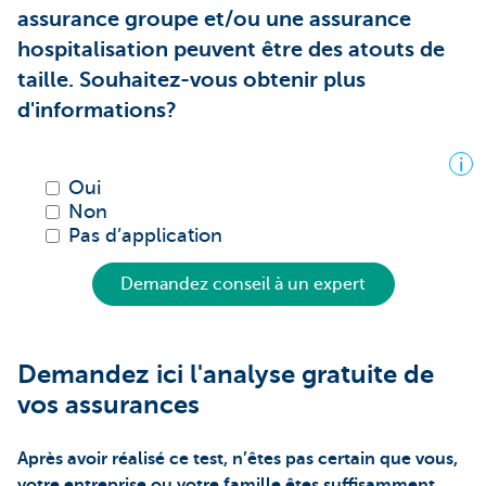
assurance groupe et/ou une assurance
hospitalisation peuvent être des atouts de
taille. Souhaitez-vous obtenir plus
d'informations?
i
Oui
Non
Pas d’application
Demandez conseil à un expert
Demandez ici l'analyse gratuite de
vos assurances
Après avoir réalisé ce test, n’êtes pas certain que vous,
votre entreprise ou votre famille êtes suffisamment