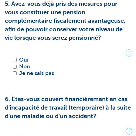
5. Avez-vous déjà pris des mesures pour
vous constituer une pension
complémentaire fiscalement avantageuse,
afin de pouvoir conserver votre niveau de
vie lorsque vous serez pensionné?
i
Oui
Non
Je ne sais pas
6. Êtes-vous couvert financièrement en cas
d'incapacité de travail (temporaire) à la suite
d'une maladie ou d'un accident?
i