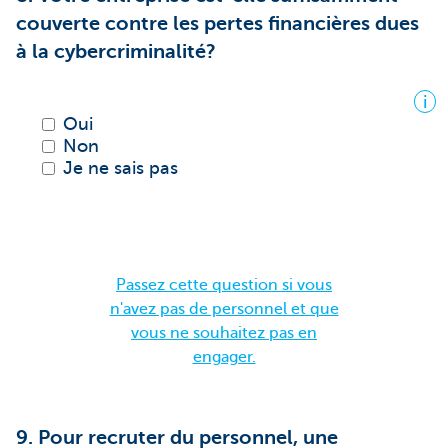
couverte contre les pertes financières dues
à la cybercriminalité?
i
Oui
Non
Je ne sais pas
Passez cette question si vous
n'avez pas de personnel et que
vous ne souhaitez pas en
engager.
9. Pour recruter du personnel, une