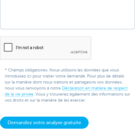
* Champs obligatoires. Nous utilisons les données que vous
introduisez ici pour traiter votre demande. Pour plus de détails
sur la manière dont nous traitons et partageons vos données,
nous vous renvoyons à notre
Déclaration en matière de respect
de la vie privée
. Vous y trouverez également des informations sur
vos droits et sur la manière de les exercer.
Demandez votre analyse gratuite