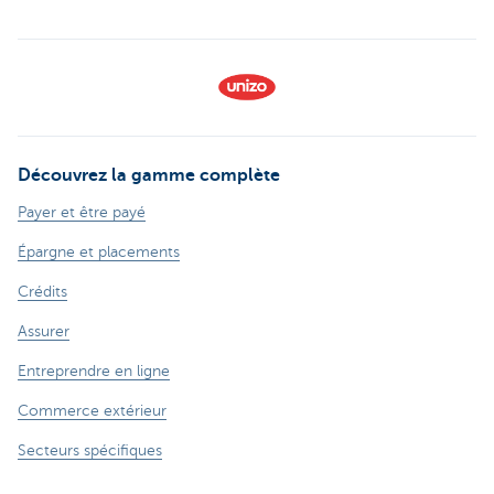
Découvrez la gamme complète
Payer et être payé
Épargne et placements
Crédits
Assurer
Entreprendre en ligne
Commerce extérieur
Secteurs spécifiques