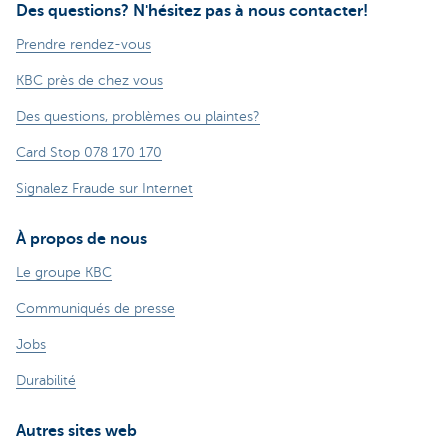
Des questions? N'hésitez pas à nous contacter!
Prendre rendez-vous
KBC près de chez vous
Des questions, problèmes ou plaintes?
Card Stop 078 170 170
Signalez Fraude sur Internet
À propos de nous
Le groupe KBC
Communiqués de presse
Jobs
Durabilité
Autres sites web