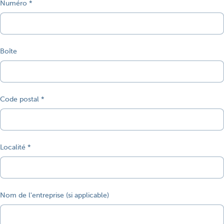
Numéro
Boîte
Code postal
Localité
Nom de l'entreprise (si applicable)