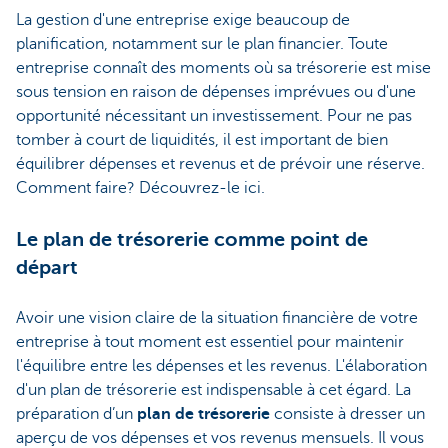
La gestion d'une entreprise exige beaucoup de
planification, notamment sur le plan financier. Toute
entreprise connaît des moments où sa trésorerie est mise
sous tension en raison de dépenses imprévues ou d'une
opportunité nécessitant un investissement. Pour ne pas
tomber à court de liquidités, il est important de bien
équilibrer dépenses et revenus et de prévoir une réserve.
Comment faire? Découvrez-le ici.
Le plan de trésorerie comme point de
départ
Avoir une vision claire de la situation financière de votre
entreprise à tout moment est essentiel pour maintenir
l'équilibre entre les dépenses et les revenus. L'élaboration
d'un plan de trésorerie est indispensable à cet égard. La
préparation d’un
plan de trésorerie
consiste à dresser un
aperçu de vos dépenses et vos revenus mensuels. Il vous