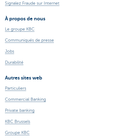
Signalez Fraude sur Internet
À propos de nous
Le groupe KBC
Communiqués de presse
Jobs
Durabilité
Autres sites web
Particuliers
Commercial Banking
Private banking
KBC Brussels
Groupe KBC