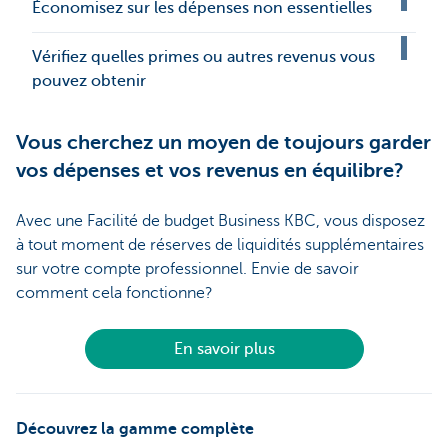
Économisez sur les dépenses non essentielles
Vérifiez quelles primes ou autres revenus vous
pouvez obtenir
Vous cherchez un moyen de toujours garder
vos dépenses et vos revenus en équilibre?
Avec une Facilité de budget Business KBC, vous disposez
à tout moment de réserves de liquidités supplémentaires
sur votre compte professionnel. Envie de savoir
comment cela fonctionne?
En savoir plus
Découvrez la gamme complète