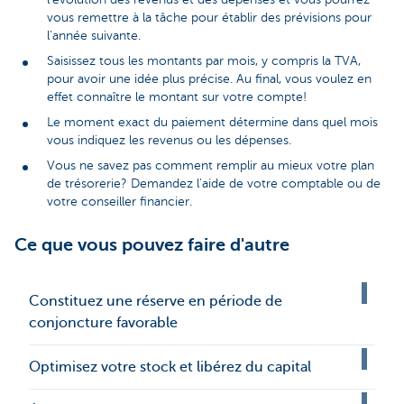
vous remettre à la tâche pour établir des prévisions pour
l'année suivante.
Saisissez tous les montants par mois, y compris la TVA,
pour avoir une idée plus précise. Au final, vous voulez en
effet connaître le montant sur votre compte!
Le moment exact du paiement détermine dans quel mois
vous indiquez les revenus ou les dépenses.
Vous ne savez pas comment remplir au mieux votre plan
de trésorerie? Demandez l'aide de votre comptable ou de
votre conseiller financier.
Ce que vous pouvez faire d'autre
Constituez une réserve en période de
conjoncture favorable
Optimisez votre stock et libérez du capital