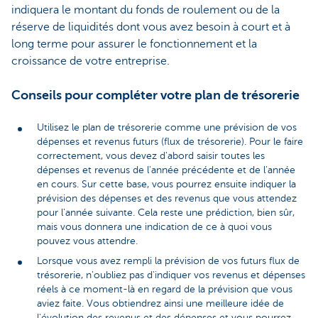
indiquera le montant du fonds de roulement ou de la
réserve de liquidités dont vous avez besoin à court et à
long terme pour assurer le fonctionnement et la
croissance de votre entreprise.
Conseils pour compléter votre plan de trésorerie
Utilisez le plan de trésorerie comme une prévision de vos
dépenses et revenus futurs (flux de trésorerie). Pour le faire
correctement, vous devez d'abord saisir toutes les
dépenses et revenus de l'année précédente et de l'année
en cours. Sur cette base, vous pourrez ensuite indiquer la
prévision des dépenses et des revenus que vous attendez
pour l'année suivante. Cela reste une prédiction, bien sûr,
mais vous donnera une indication de ce à quoi vous
pouvez vous attendre.
Lorsque vous avez rempli la prévision de vos futurs flux de
trésorerie, n'oubliez pas d'indiquer vos revenus et dépenses
réels à ce moment-là en regard de la prévision que vous
aviez faite. Vous obtiendrez ainsi une meilleure idée de
l'évolution des revenus et des dépenses et vous pourrez