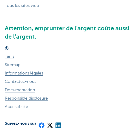
Tous les sites web
Attention, emprunter de l'argent coûte aussi
de l'argent.
®
Tarifs
Sitemap
Informations légales
Contactez-nous
Documentation
Responsible disclosure
Accessibilité
Suivez-nous sur