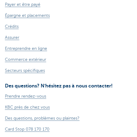
Payer et être payé
Épargne et placements
Crédits
Assurer
Entreprendre en ligne
Commerce extérieur
Secteurs spécifiques
Des questions? N'hésitez pas à nous contacter!
Prendre rendez-vous
KBC près de chez vous
Des questions, problèmes ou plaintes?
Card Stop 078 170 170