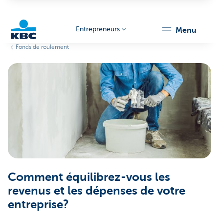
Entrepreneurs
menu
Fonds de roulement
KBC
Entrepreneurs
Comment équilibrez-vous les
revenus et les dépenses de votre
entreprise?