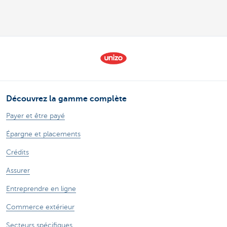
Découvrez la gamme complète
Payer et être payé
Épargne et placements
Crédits
Assurer
Entreprendre en ligne
Commerce extérieur
Secteurs spécifiques