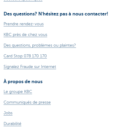
Des questions? N'hésitez pas à nous contacter!
Prendre rendez-vous
KBC près de chez vous
Des questions, problèmes ou plaintes?
Card Stop 078 170 170
Signalez Fraude sur Internet
À propos de nous
Le groupe KBC
Communiqués de presse
Jobs
Durabilité