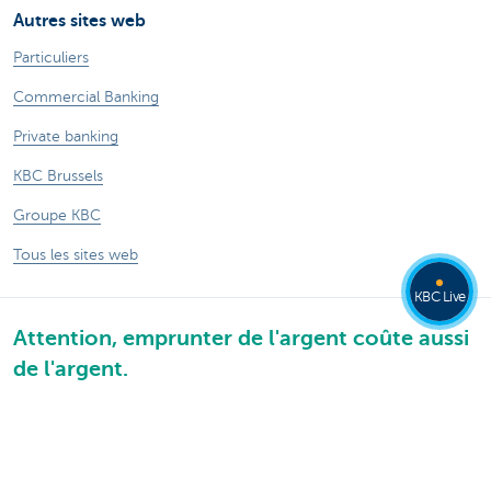
Autres sites web
Particuliers
Commercial Banking
Private banking
KBC Brussels
Groupe KBC
Tous les sites web
KBC Live
Attention, emprunter de l'argent coûte aussi
de l'argent.
®
Tarifs
Sitemap