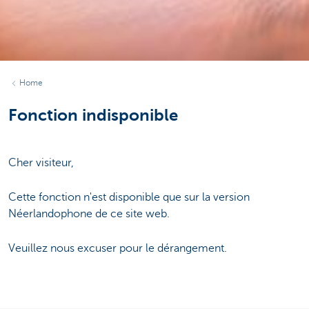
Home
Fonction indisponible
Cher visiteur,
Cette fonction n'est disponible que sur la version
Néerlandophone de ce site web.
Veuillez nous excuser pour le dérangement.