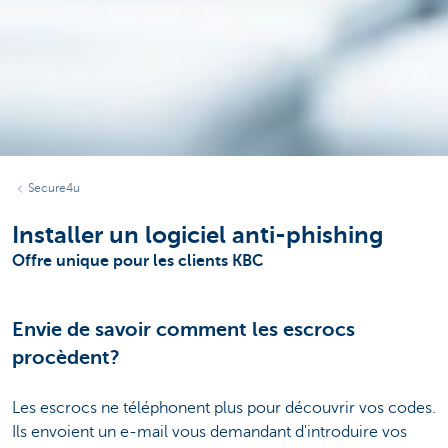
Secure4u
Installer un logiciel anti-phishing
Offre unique pour les clients KBC
Envie de savoir comment les escrocs
procèdent?
Les escrocs ne téléphonent plus pour découvrir vos codes.
Ils envoient un e-mail vous demandant d'introduire vos