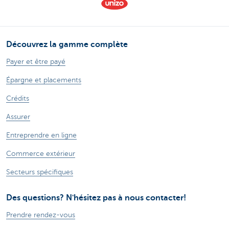
Découvrez la gamme complète
Payer et être payé
Épargne et placements
Crédits
Assurer
Entreprendre en ligne
Commerce extérieur
Secteurs spécifiques
Des questions? N'hésitez pas à nous contacter!
Prendre rendez-vous