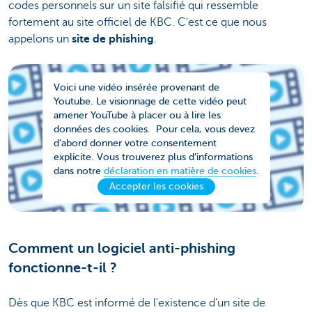
codes personnels sur un site falsifié qui ressemble
fortement au site officiel de KBC. C'est ce que nous
appelons un
site de phishing
.
Voici une vidéo insérée provenant de
Youtube. Le visionnage de cette vidéo peut
amener YouTube à placer ou à lire les
données des cookies. Pour cela, vous devez
d'abord donner votre consentement
explicite. Vous trouverez plus d'informations
dans notre
déclaration en matière de cookies
.
Accepter les cookies
Comment un logiciel anti-phishing
fonctionne-t-il ?
Dès que KBC est informé de l'existence d'un site de