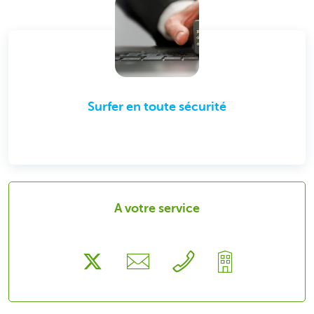
Surfer en toute sécurité
A votre service