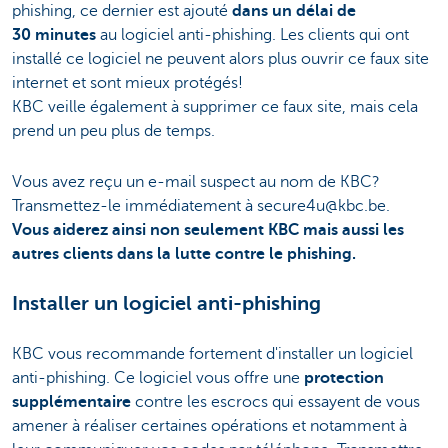
phishing, ce dernier est ajouté
dans un délai de
30 minutes
au logiciel anti-phishing. Les clients qui ont
installé ce logiciel ne peuvent alors plus ouvrir ce faux site
internet et sont mieux protégés!
KBC veille également à supprimer ce faux site, mais cela
prend un peu plus de temps.
Vous avez reçu un e-mail suspect au nom de KBC?
Transmettez-le immédiatement à secure4u@kbc.be.
Vous aiderez ainsi non seulement KBC mais aussi les
autres clients dans la lutte contre le phishing.
Installer un logiciel anti-phishing
KBC vous recommande fortement d'installer un logiciel
anti-phishing. Ce logiciel vous offre une
protection
supplémentaire
contre les escrocs qui essayent de vous
amener à réaliser certaines opérations et notamment à