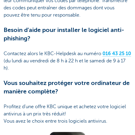
leur communiquer vos codes par téléphone. Transmettre
des codes peut entraîner des dommages dont vous
pouvez être tenu pour responsable.
Besoin d'aide pour installer le logiciel anti-
phishing?
Contactez alors le KBC-Helpdesk au numéro
016 43 25 10
(du lundi au vendredi de 8 h à 22 h et le samedi de 9 à 17
h).
Vous souhaitez protéger votre ordinateur de
manière complète?
Profitez d'une offre KBC unique et achetez votre logiciel
antivirus à un prix très réduit!
Vous avez le choix entre trois logiciels antivirus.