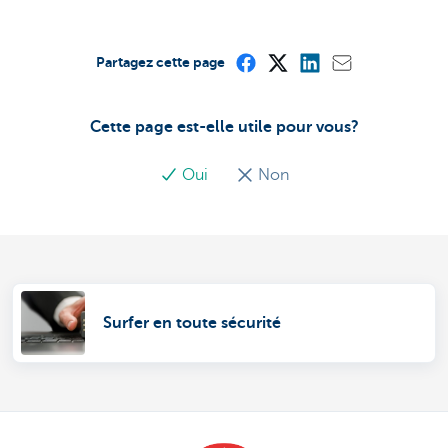
Partagez cette page
Cette page est-elle utile pour vous?
Oui
Non
Surfer en toute sécurité