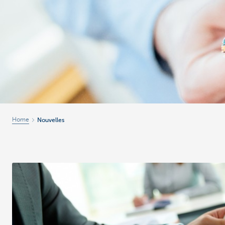
Entrepreneurs
Home
Nouvelles