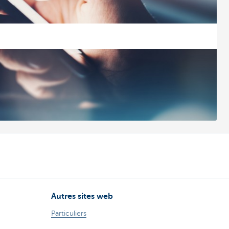
Autres sites web
Particuliers