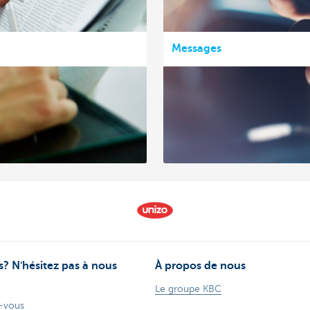
Messages
? N'hésitez pas à nous
À propos de nous
Le groupe KBC
-vous