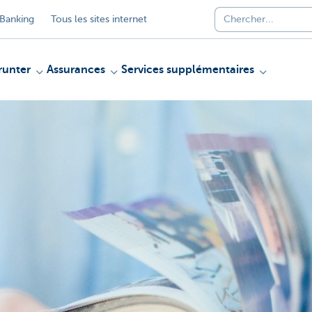
Banking
Tous les sites internet
unter
Assurances
Services supplémentaires