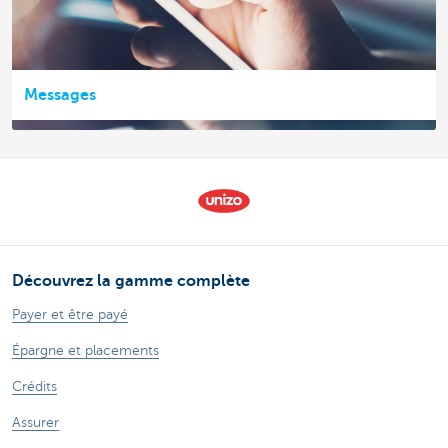
Messages
Découvrez la gamme complète
Payer et être payé
Épargne et placements
Crédits
Assurer