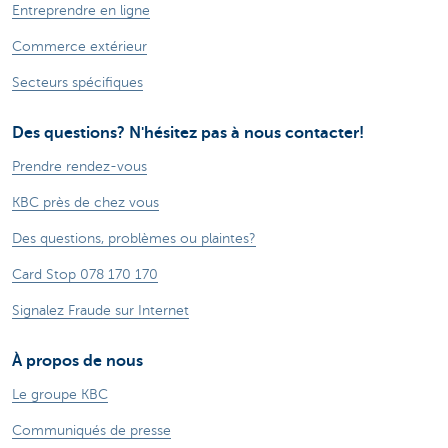
Entreprendre en ligne
Commerce extérieur
Secteurs spécifiques
Des questions? N'hésitez pas à nous contacter!
Prendre rendez-vous
KBC près de chez vous
Des questions, problèmes ou plaintes?
Card Stop 078 170 170
Signalez Fraude sur Internet
À propos de nous
Le groupe KBC
Communiqués de presse