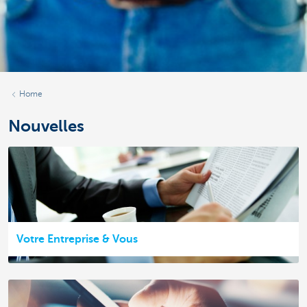
Home
Nouvelles
Votre Entreprise & Vous