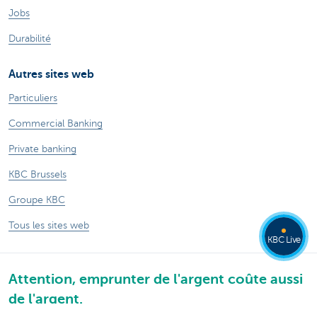
Jobs
Durabilité
Autres sites web
Particuliers
Commercial Banking
Private banking
KBC Brussels
Groupe KBC
Tous les sites web
KBC Live
Attention, emprunter de l'argent coûte aussi
de l'argent.