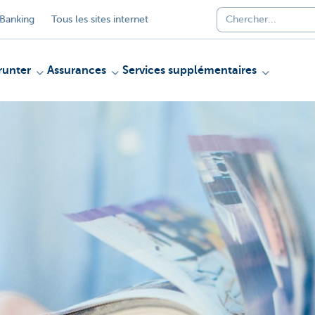
Banking
Tous les sites internet
unter
Assurances
Services supplémentaires