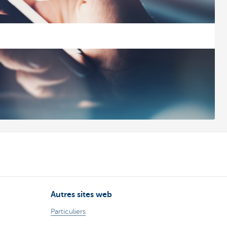
Autres sites web
Particuliers