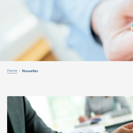
Entrepreneurs
Home
Nouvelles