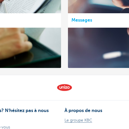
Messages
? N'hésitez pas à nous
À propos de nous
Le groupe KBC
-vous