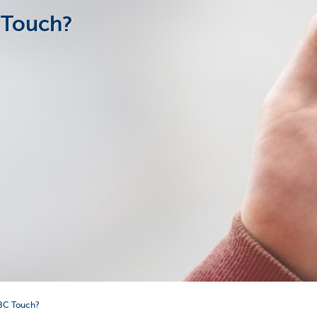
 Touch?
KBC Touch?