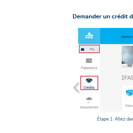
Demander un crédit 
Étape 1: Allez da