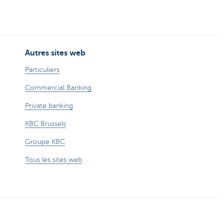
Autres sites web
Particuliers
Commercial Banking
Private banking
KBC Brussels
Groupe KBC
Tous les sites web