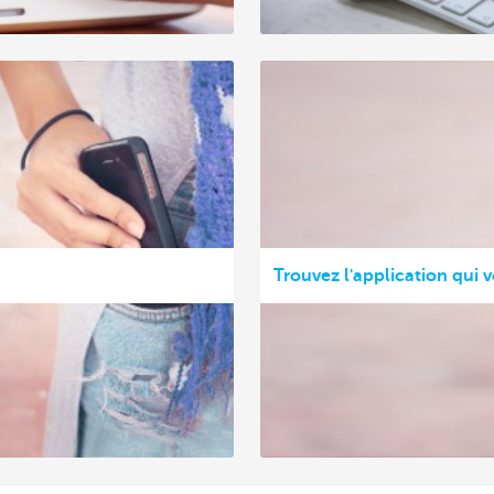
Trouvez l'application qui 