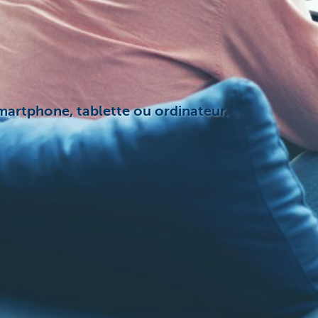
smartphone, tablette ou ordinateur.