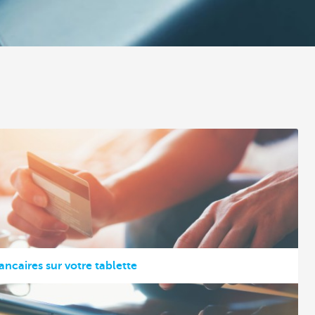
ancaires sur votre tablette