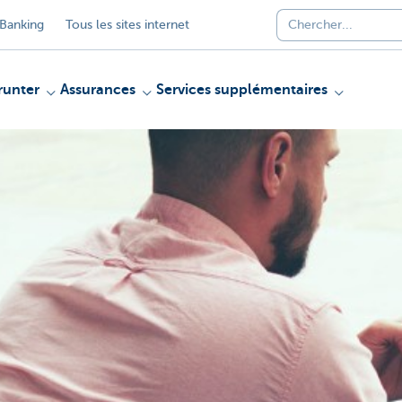
Banking
Tous les sites internet
unter
Assurances
Services supplémentaires