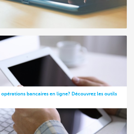
s opérations bancaires en ligne? Découvrez les outils