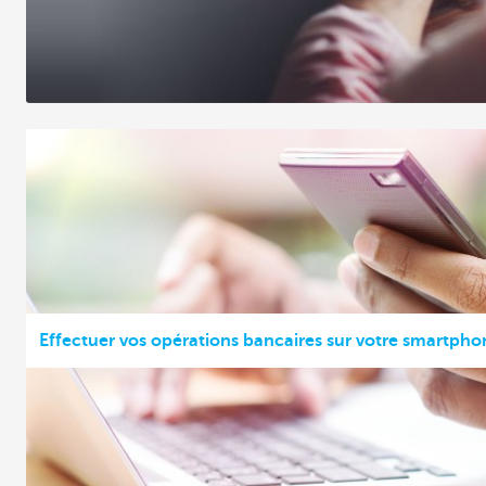
Effectuer vos opérations bancaires sur votre smartpho