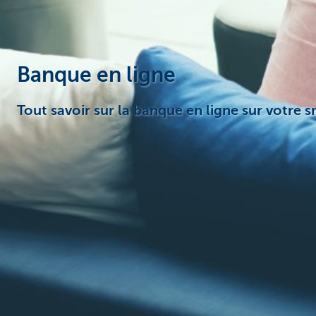
Entrepreneurs
Banque en ligne
Tout savoir sur la banque en ligne sur votre 