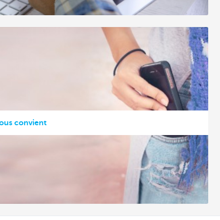
vous convient