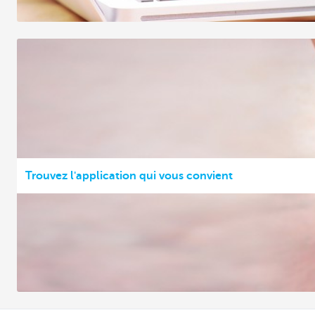
Trouvez l'application qui vous convient