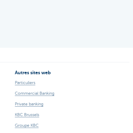
Autres sites web
Particuliers
Commercial Banking
Private banking
KBC Brussels
Groupe KBC