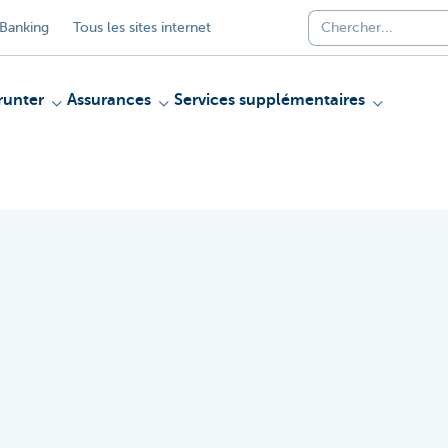
Banking
Tous les sites internet
unter
Assurances
Services supplémentaires