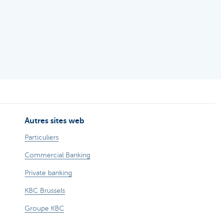
Autres sites web
Particuliers
Commercial Banking
Private banking
KBC Brussels
Groupe KBC