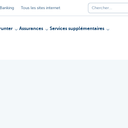
Banking
Tous les sites internet
unter
Assurances
Services supplémentaires