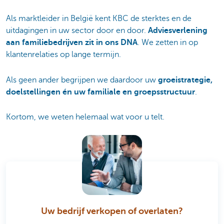
Als marktleider in België kent KBC de sterktes en de
uitdagingen in uw sector door en door.
Adviesverlening
aan familiebedrijven zit in ons DNA
. We zetten in op
klantenrelaties op lange termijn.
Als geen ander begrijpen we daardoor uw
groeistrategie,
doelstellingen én uw familiale en groepsstructuur
.
Kortom, we weten helemaal wat voor u telt.
Uw bedrijf verkopen of overlaten?