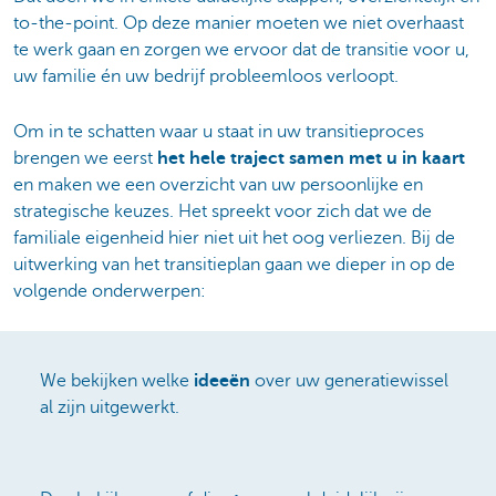
to-the-point. Op deze manier moeten we niet overhaast
te werk gaan en zorgen we ervoor dat de transitie voor u,
uw familie én uw bedrijf probleemloos verloopt.
Om in te schatten waar u staat in uw transitieproces
brengen we eerst
het hele traject samen met u in kaart
en maken we een overzicht van uw persoonlijke en
strategische keuzes. Het spreekt voor zich dat we de
familiale eigenheid hier niet uit het oog verliezen. Bij de
uitwerking van het transitieplan gaan we dieper in op de
volgende onderwerpen:
We bekijken welke
ideeën
over uw generatiewissel
al zijn uitgewerkt.