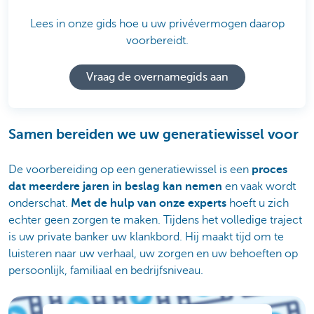
Lees in onze gids hoe u uw privévermogen daarop
voorbereidt.
Vraag de overnamegids aan
Samen bereiden we uw generatiewissel voor
De voorbereiding op een generatiewissel is een
proces
dat meerdere jaren in beslag kan nemen
en vaak wordt
onderschat.
Met de hulp van onze experts
hoeft u zich
echter geen zorgen te maken. Tijdens het volledige traject
is uw private banker uw klankbord. Hij maakt tijd om te
luisteren naar uw verhaal, uw zorgen en uw behoeften op
persoonlijk, familiaal en bedrijfsniveau.