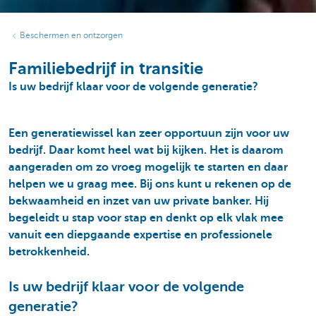
Beschermen en ontzorgen
Familiebedrijf in transitie
Is uw bedrijf klaar voor de volgende generatie?
Een generatiewissel kan zeer opportuun zijn voor uw
bedrijf. Daar komt heel wat bij kijken. Het is daarom
aangeraden om zo vroeg mogelijk te starten en daar
helpen we u graag mee. Bij ons kunt u rekenen op de
bekwaamheid en inzet van uw private banker. Hij
begeleidt u stap voor stap en denkt op elk vlak mee
vanuit een diepgaande expertise en professionele
betrokkenheid.
Is uw bedrijf klaar voor de volgende
generatie?