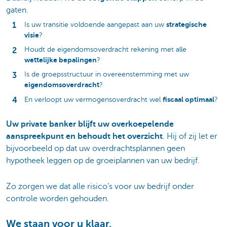
gaten.
strategische
Is uw transitie voldoende aangepast aan uw
visie
?
Houdt de eigendomsoverdracht rekening met alle
wettelijke bepalingen
?
Is de groepsstructuur in overeenstemming met uw
eigendomsoverdracht
?
fiscaal optimaal
En verloopt uw vermogensoverdracht wel
?
Uw private banker blijft uw overkoepelende
aanspreekpunt en behoudt het overzicht
. Hij of zij let er
bijvoorbeeld op dat uw overdrachtsplannen geen
hypotheek leggen op de groeiplannen van uw bedrijf.
Zo zorgen we dat alle risico’s voor uw bedrijf onder
controle worden gehouden.
We staan voor u klaar.