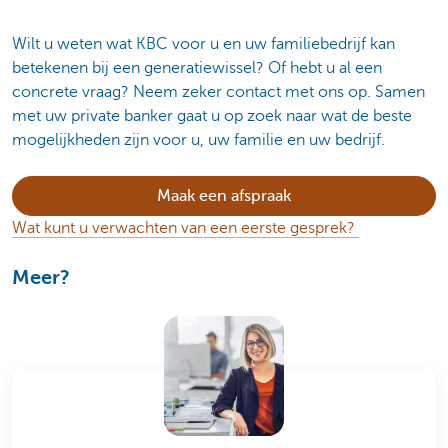
Wilt u weten wat KBC voor u en uw familiebedrijf kan
betekenen bij een generatiewissel? Of hebt u al een
concrete vraag? Neem zeker contact met ons op. Samen
met uw private banker gaat u op zoek naar wat de beste
mogelijkheden zijn voor u, uw familie en uw bedrijf.
Maak een afspraak
Wat kunt u verwachten van een eerste gesprek?
Meer?