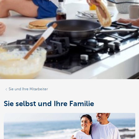
Sie und Ihre Mitarbeiter
Sie selbst und Ihre Familie