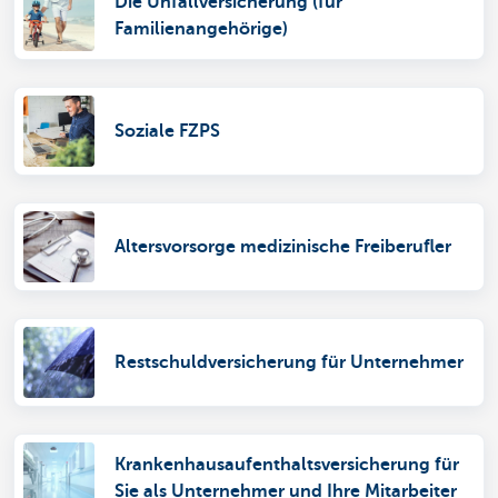
Die Unfallversicherung (für
Familienangehörige)
Soziale FZPS
Altersvorsorge medizinische Freiberufler
Restschuldversicherung für Unternehmer
Krankenhausaufenthaltsversicherung für
Sie als Unternehmer und Ihre Mitarbeiter