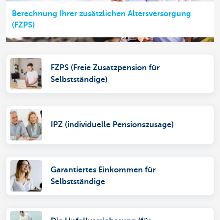
Berechnung Ihrer zusätzlichen Altersversorgung
(FZPS)
FZPS (Freie Zusatzpension für
Selbstständige)
IPZ (individuelle Pensionszusage)
Garantiertes Einkommen für
Selbstständige