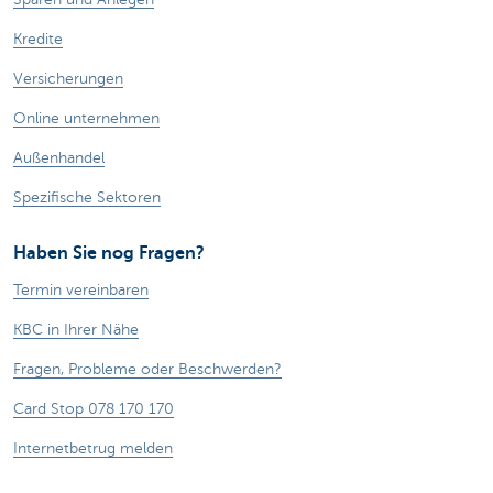
Kredite
Versicherungen
Online unternehmen
Außenhandel
Spezifische Sektoren
Haben Sie nog Fragen?
Termin vereinbaren
KBC in Ihrer Nähe
Fragen, Probleme oder Beschwerden?
Card Stop 078 170 170
Internetbetrug melden