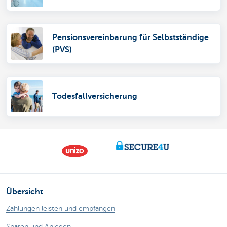
Pensionsvereinbarung für Selbstständige
(PVS)
Todesfallversicherung
Übersicht
Zahlungen leisten und empfangen
Sparen und Anlegen