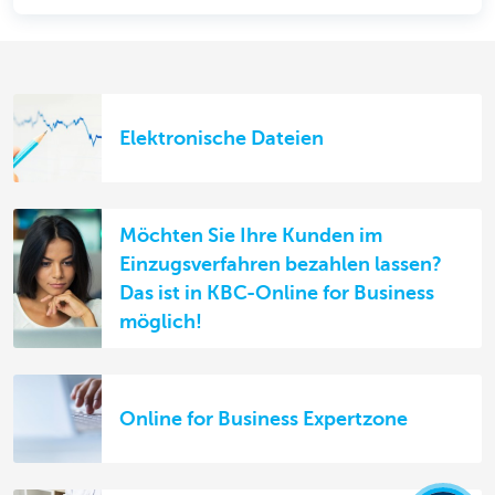
Elektronische Dateien
Möchten Sie Ihre Kunden im
Einzugsverfahren bezahlen lassen?
Das ist in KBC-Online for Business
möglich!
Online for Business Expertzone