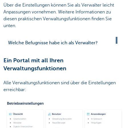
Über die Einstellungen können Sie als Verwalter leicht
Anpassungen vornehmen. Weitere Informationen zu
diesen praktischen Verwaltungsfunktionen finden Sie
unten.
Welche Befugnisse habe ich als Verwalter?
Ein Portal mit all Ihren
Verwaltungsfunktionen
Alle Verwaltungsfunktionen sind über die Einstellungen
erreichbar: