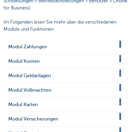
(Einstellungen > Betriebseinstellungen > Benutzer > Online
for Business)
Im Folgenden lesen Sie mehr über die verschiedenen
Module und Funktionen.
Modul Zahlungen
Modul Konten
Modul Geldanlagen
Modul Vollmachten
Modul Karten
Modul Versicherungen