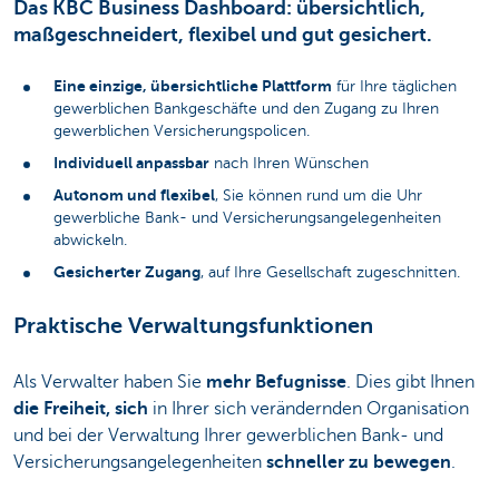
Das KBC Business Dashboard: übersichtlich,
maßgeschneidert, flexibel und gut gesichert.
Eine einzige, übersichtliche Plattform
für Ihre täglichen
gewerblichen Bankgeschäfte und den Zugang zu Ihren
gewerblichen Versicherungspolicen.
Individuell anpassbar
nach Ihren Wünschen
Autonom und flexibel
, Sie können rund um die Uhr
gewerbliche Bank- und Versicherungsangelegenheiten
abwickeln.
Gesicherter Zugang
, auf Ihre Gesellschaft zugeschnitten.
Praktische Verwaltungsfunktionen
Als Verwalter haben Sie
mehr Befugnisse
. Dies gibt Ihnen
die Freiheit, sich
in Ihrer sich verändernden Organisation
und bei der Verwaltung Ihrer gewerblichen Bank- und
Versicherungsangelegenheiten
schneller zu bewegen
.