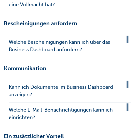
eine Vollmacht hat?
Bescheinigungen anfordern
Welche Bescheinigungen kann ich über das
Business Dashboard anfordern?
Kommunikation
Kann ich Dokumente im Business Dashboard
anzeigen?
Welche E-Mail-Benachrichtigungen kann ich
einrichten?
Ein zusätzlicher Vorteil