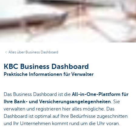
Alles über Business Dashboard
KBC Business Dashboard
Praktische Informationen für Verwalter
Das Business Dashboard ist die
All-in-One-Plattform für
Ihre Bank- und Versicherungsangelegenheiten
. Sie
verwalten und registrieren hier alles mögliche. Das
Dashboard ist optimal auf Ihre Bedürfnisse zugeschnitten
und Ihr Unternehmen kommt rund um die Uhr voran.