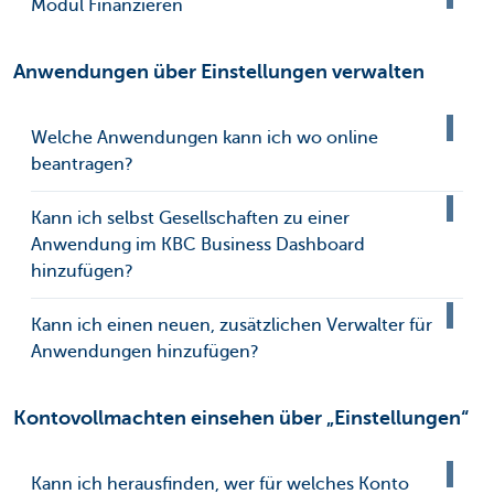
Modul Finanzieren
Anwendungen über Einstellungen verwalten
Welche Anwendungen kann ich wo online
beantragen?
Kann ich selbst Gesellschaften zu einer
Anwendung im KBC Business Dashboard
hinzufügen?
Kann ich einen neuen, zusätzlichen Verwalter für
Anwendungen hinzufügen?
Kontovollmachten einsehen über „Einstellungen“
Kann ich herausfinden, wer für welches Konto