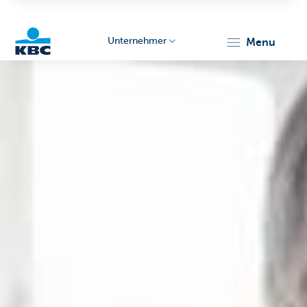
Unternehmer
menu
KBC
Unternehmer