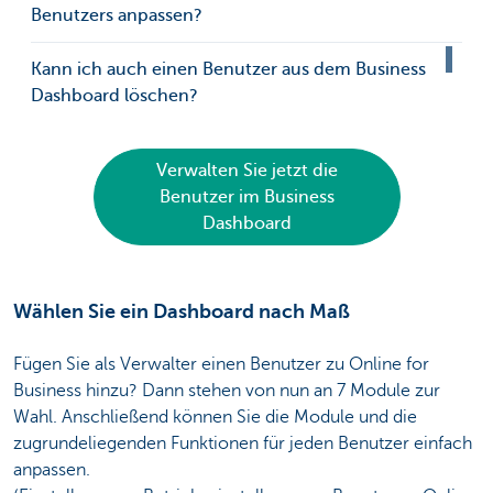
Benutzers anpassen?
Kann ich auch einen Benutzer aus dem Business
Dashboard löschen?
Verwalten Sie jetzt die
Benutzer im Business
Dashboard
Wählen Sie ein Dashboard nach Maß
Fügen Sie als Verwalter einen Benutzer zu Online for
Business hinzu? Dann stehen von nun an 7 Module zur
Wahl. Anschließend können Sie die Module und die
zugrundeliegenden Funktionen für jeden Benutzer einfach
anpassen.