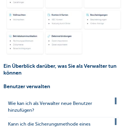
Ein Überblick darüber, was Sie als Verwalter tun
können
Benutzer verwalten
Wie kan ich als Verwalter neue Benutzer
hinzufügen?
Kann ich die Sicherungsmethode eines