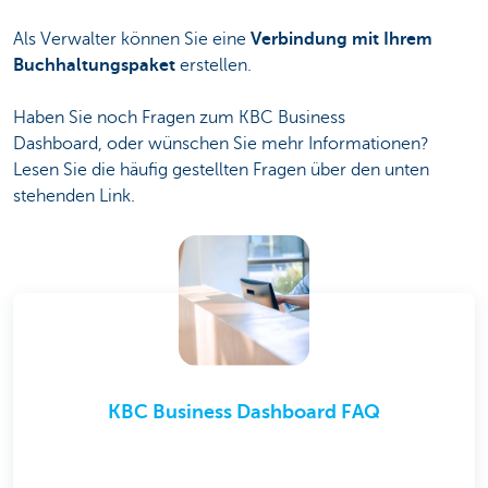
Als Verwalter können Sie eine
Verbindung mit Ihrem
Buchhaltungspaket
erstellen.
Haben Sie noch Fragen zum KBC Business
Dashboard, oder wünschen Sie mehr Informationen?
Lesen Sie die häufig gestellten Fragen über den unten
stehenden Link.
KBC Business Dashboard FAQ