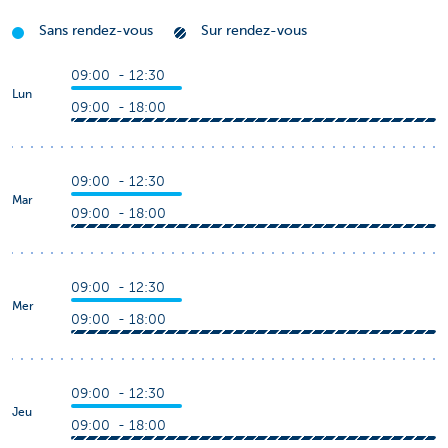
Sans rendez-vous
Sur rendez-vous
09:00 - 12:30
Lun
09:00 - 18:00
09:00 - 12:30
Mar
09:00 - 18:00
09:00 - 12:30
Mer
09:00 - 18:00
09:00 - 12:30
Jeu
09:00 - 18:00