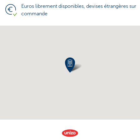
Euros librement disponibles, devises étrangères sur
commande