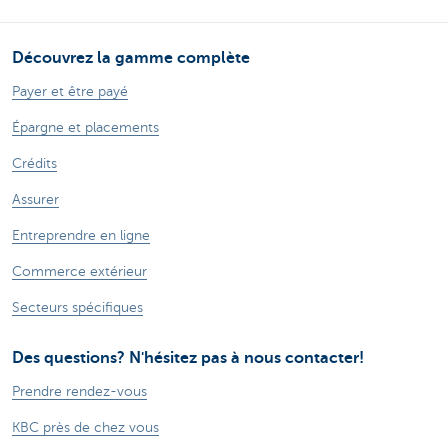
Découvrez la gamme complète
Payer et être payé
Épargne et placements
Crédits
Assurer
Entreprendre en ligne
Commerce extérieur
Secteurs spécifiques
Des questions? N'hésitez pas à nous contacter!
Prendre rendez-vous
KBC près de chez vous