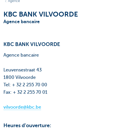
Agence
KBC BANK VILVOORDE
Agence bancaire
KBC BANK VILVOORDE
Agence bancaire
Leuvensestraat 43
1800 Vilvoorde
Tel: + 32 2 255 70 00
Fax: + 32 2 255 70 01
vilvoorde@kbc.be
Heures d'ouverture: