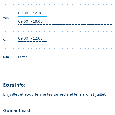
09:00 - 12:30
Ven
09:00 - 18:00
09:00 - 12:00
Sam
Dim
Ferme
Extra info:
En juillet et août: fermé les samedis et le mardi 21 juillet
Guichet cash