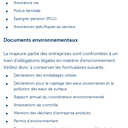
Assurance vie
Police familiale
Épargne-pension (PCLI)
Assurances spécifiques au secteur
Documents environnementaux
La majeure partie des entreprises sont confrontées à un
train d'obligations légales en matière d'environnement.
Veillez donc à conserver les formulaires suivants :
Déclaration des emballages utilisés
Déclaration pour le captage des eaux souterraines et la
pollution des eaux de surface
Rapport annuel du coordinateur environnemental
Attestations de contrôle
Mention des déchets d'entreprise produits
Permis d’environnement