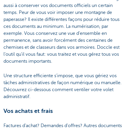
aussi à conserver vos documents officiels un certain
temps. Peur de vous voir imposer une montagne de
paperasse? Il existe différentes façons pour réduire tous
ces documents au minimum. La numérisation, par
exemple. Vous conservez une vue d'ensemble en
permanence, sans avoir forcément des centaines de
chemises et de classeurs dans vos armoires. Doccle est
l'outil qu'il vous faut: vous traitez et vous gérez tous vos
documents importants.
Une structure efficiente s'impose, que vous gériez vos
tâches administratives de façon numérique ou manuelle.
Découvrez ci-dessous comment ventiler votre volet
administratif.
Vos achats et frais
Factures d'achat? Demandes d'offres? Autres documents