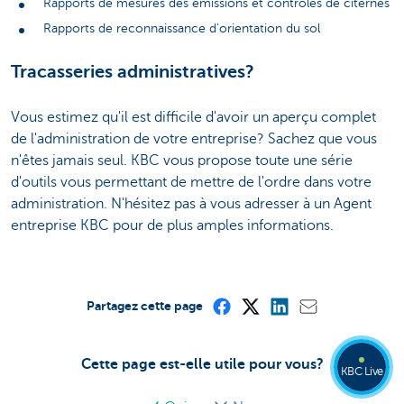
Rapports de mesures des émissions et contrôles de citernes
Rapports de reconnaissance d'orientation du sol
Tracasseries administratives?
Vous estimez qu'il est difficile d'avoir un aperçu complet
de l'administration de votre entreprise? Sachez que vous
n'êtes jamais seul. KBC vous propose toute une série
d'outils vous permettant de mettre de l'ordre dans votre
administration. N'hésitez pas à vous adresser à un Agent
entreprise KBC pour de plus amples informations.
Partagez cette page
Cette page est-elle utile pour vous?
KBC Live