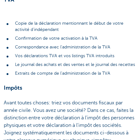
Copie de la déclaration mentionnant le début de votre
activité d'indépendant
Confirmation de votre activation à la TVA
Correspondance avec l'administration de la TVA
Vos déclarations TVA et vos listings TVA introduits
Le journal des achats et des ventes et le journal des recettes
Extraits de compte de l'administration de la TVA
Impôts
Avant toutes choses: triez vos documents fiscaux par
année civile. Vous avez une société? Dans ce cas, faites la
distinction entre votre déclaration à l'impôt des personnes
physiques et votre déclaration à l'impôt des sociétés.
Joignez systématiquement les documents ci-dessous à