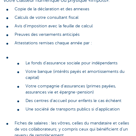
votre classeur numérique ou physique «impôts».
Copie de la déclaration et des annexes
Calculs de votre consultant fiscal
Avis d'imposition avec la feuille de calcul
Preuves des versements anticipés
Attestations remises chaque année par :
Le fonds d'assurance sociale pour indépendants
Votre banque (intérêts payés et amortissements du
capital)
Votre compagnie d'assurances (primes payées,
assurances vie et épargne-pension)
Des centres d'accueil pour enfants le cas échéant
Une société de transports publics si d'application
Fiches de salaires : les vôtres, celles du mandataire et celles
de vos collaborateurs; y compris ceux qui bénéficient d'un
revenu de remplacement