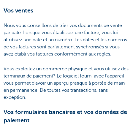
Vos ventes
Nous vous conseillons de trier vos documents de vente
par date. Lorsque vous établissez une facture, vous lui
attribuez une date et un numéro. Les dates et les numéros
de vos factures sont parfaitement synchronisés si vous
avez établi vos factures conformément aux règles.
Vous exploitez un commerce physique et vous utilisez des
terminaux de paiement? Le logiciel fourni avec l'appareil
vous permet d'avoir un aperçu pratique à portée de main
en permanence. De toutes vos transactions, sans
exception.
Vos formulaires bancaires et vos données de
paiement