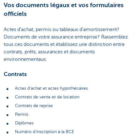
Vos documents légaux et vos formulaires
officiels
Actes d'achat, permis ou tableaux d'amortissement?
Documents de votre assurance entreprise? Rassemblez
tous ces documents et établissez une distinction entre
contrats, prêts, assurances et documents
environnementaux.
Contrats
Actes d'achat et actes hypothécaires
Contrats de vente et de location
Contrats de reprise
Permis
Diplômes
Numéro d'inscription à la BCE