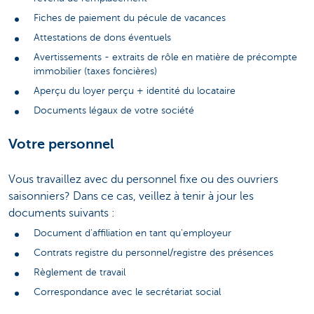
Fiches de paiement du pécule de vacances
Attestations de dons éventuels
Avertissements - extraits de rôle en matière de précompte
immobilier (taxes foncières)
Aperçu du loyer perçu + identité du locataire
Documents légaux de votre société
Votre personnel
Vous travaillez avec du personnel fixe ou des ouvriers
saisonniers? Dans ce cas, veillez à tenir à jour les
documents suivants :
Document d'affiliation en tant qu'employeur
Contrats registre du personnel/registre des présences
Règlement de travail
Correspondance avec le secrétariat social