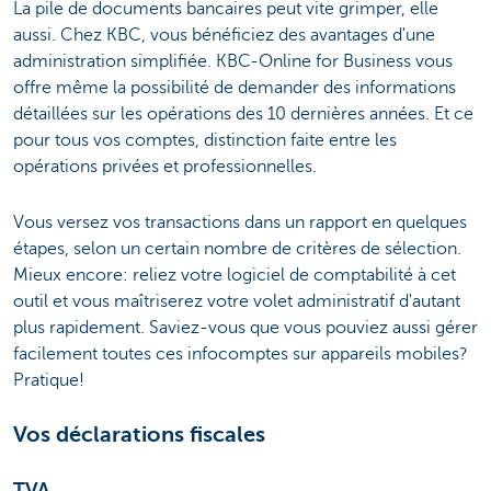
La pile de documents bancaires peut vite grimper, elle
aussi. Chez KBC, vous bénéficiez des avantages d'une
administration simplifiée. KBC-Online for Business vous
offre même la possibilité de demander des informations
détaillées sur les opérations des 10 dernières années. Et ce
pour tous vos comptes, distinction faite entre les
opérations privées et professionnelles.
Vous versez vos transactions dans un rapport en quelques
étapes, selon un certain nombre de critères de sélection.
Mieux encore: reliez votre logiciel de comptabilité à cet
outil et vous maîtriserez votre volet administratif d'autant
plus rapidement. Saviez-vous que vous pouviez aussi gérer
facilement toutes ces infocomptes sur appareils mobiles?
Pratique!
Vos déclarations fiscales
TVA