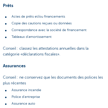
Prêts
Actes de prêts et/ou financements
Copie des cautions reçues ou données
Correspondance avec la société de financement
Tableaux d'amortissement
Conseil : classez les attestations annuelles dans la
catégorie «déclarations fiscales».
Assurances
Conseil : ne conservez que les documents des polices les
plus récentes
Assurance incendie
Police d'entreprise
Assurance auto