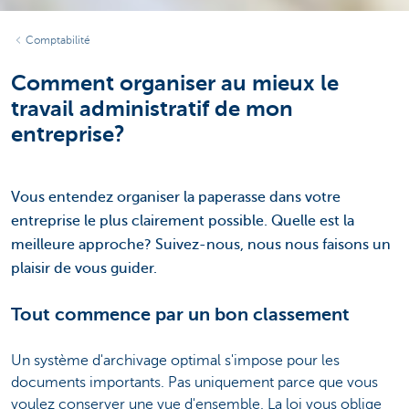
Comptabilité
Comment organiser au mieux le
travail administratif de mon
entreprise?
Vous entendez organiser la paperasse dans votre
entreprise le plus clairement possible. Quelle est la
meilleure approche? Suivez-nous, nous nous faisons un
plaisir de vous guider.
Tout commence par un bon classement
Un système d'archivage optimal s'impose pour les
documents importants. Pas uniquement parce que vous
voulez conserver une vue d'ensemble. La loi vous oblige