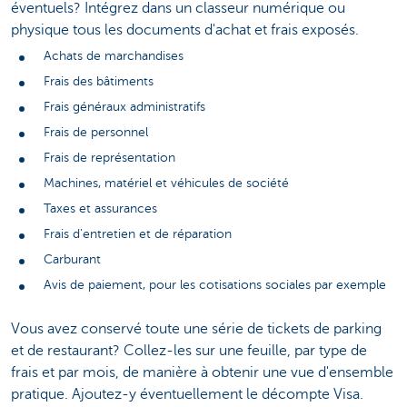
éventuels? Intégrez dans un classeur numérique ou
physique tous les documents d'achat et frais exposés.
Achats de marchandises
Frais des bâtiments
Frais généraux administratifs
Frais de personnel
Frais de représentation
Machines, matériel et véhicules de société
Taxes et assurances
Frais d'entretien et de réparation
Carburant
Avis de paiement, pour les cotisations sociales par exemple
Vous avez conservé toute une série de tickets de parking
et de restaurant? Collez-les sur une feuille, par type de
frais et par mois, de manière à obtenir une vue d'ensemble
pratique. Ajoutez-y éventuellement le décompte Visa.