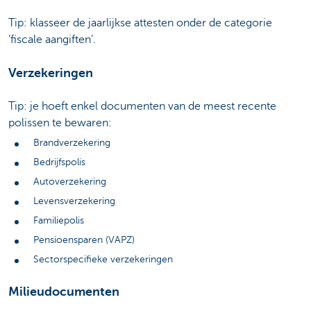
Tip: klasseer de jaarlijkse attesten onder de categorie
‘fiscale aangiften’.
Verzekeringen
Tip: je hoeft enkel documenten van de meest recente
polissen te bewaren:
Brandverzekering
Bedrijfspolis
Autoverzekering
Levensverzekering
Familiepolis
Pensioensparen (VAPZ)
Sectorspecifieke verzekeringen
Milieudocumenten