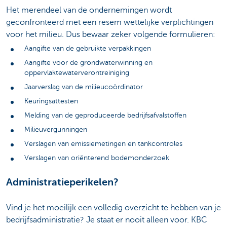
Het merendeel van de ondernemingen wordt
geconfronteerd met een resem wettelijke verplichtingen
voor het milieu. Dus bewaar zeker volgende formulieren:
Aangifte van de gebruikte verpakkingen
Aangifte voor de grondwaterwinning en
oppervlaktewaterverontreiniging
Jaarverslag van de milieucoördinator
Keuringsattesten
Melding van de geproduceerde bedrijfsafvalstoffen
Milieuvergunningen
Verslagen van emissiemetingen en tankcontroles
Verslagen van oriënterend bodemonderzoek
Administratieperikelen?
Vind je het moeilijk een volledig overzicht te hebben van je
bedrijfsadministratie? Je staat er nooit alleen voor. KBC