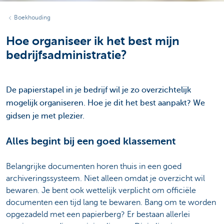
Boekhouding
Hoe organiseer ik het best mijn
bedrijfsadministratie?
De papierstapel in je bedrijf wil je zo overzichtelijk
mogelijk organiseren. Hoe je dit het best aanpakt? We
gidsen je met plezier.
Alles begint bij een goed klassement
Belangrijke documenten horen thuis in een goed
archiveringssysteem. Niet alleen omdat je overzicht wil
bewaren. Je bent ook wettelijk verplicht om officiële
documenten een tijd lang te bewaren. Bang om te worden
opgezadeld met een papierberg? Er bestaan allerlei