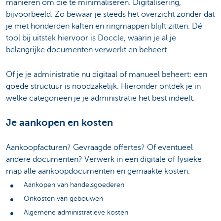
manieren om die te minimaliseren. Digitalisering,
bijvoorbeeld. Zo bewaar je steeds het overzicht zonder dat
je met honderden kaften en ringmappen blijft zitten. Dé
tool bij uitstek hiervoor is Doccle, waarin je al je
belangrijke documenten verwerkt en beheert.
Of je je administratie nu digitaal of manueel beheert: een
goede structuur is noodzakelijk. Hieronder ontdek je in
welke categorieën je je administratie het best indeelt.
Je aankopen en kosten
Aankoopfacturen? Gevraagde offertes? Of eventueel
andere documenten? Verwerk in een digitale of fysieke
map alle aankoopdocumenten en gemaakte kosten.
Aankopen van handelsgoederen
Onkosten van gebouwen
Algemene administratieve kosten