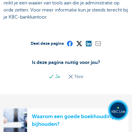
reikt je een waaier van tools aan die je administratie op
orde zetten. Voor meer informatie kun je steeds terecht bij
je KBC-bankkantoor.
Deel deze pagina
Is deze pagina nuttig voor jou?
Ja
Nee
KBC Live
Waarom een goede boekhouding
bijhouden?