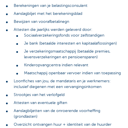
Berekeningen van je belastingsconsulent
Aanslagbiljet met het berekeningsblad
Bewijzen van voorafbetalinegn
Attesten die jaarlijks werden geleverd door:
Sociaalverzekeringsfonds voor zelfstandigen
Je bank (betaalde interesten en kapitaalaflossingen)
Je verzekeringsmaatschappij (betaalde premies,
levensverzekeringen en pensioensparen)
Kinderopvangcentra indien relevant
Maatschappij openbaar vervoer indien van toepassing
Loonfiches van jou, de mandataris en je werknemers:
inclusief diegenen met een vervangingsinkomen
Strookjes van het verlofgeld
Attesten van eventuele giften
Aanslagbiljetten van de onroerende voorheffing
(grondlasten)
Overzicht ontvangen huur + identiteit van de huurder