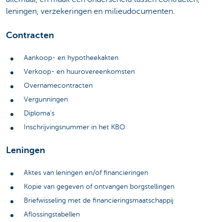
leningen, verzekeringen en milieudocumenten.
Contracten
Aankoop- en hypotheekakten
Verkoop- en huurovereenkomsten
Overnamecontracten
Vergunningen
Diploma’s
Inschrijvingsnummer in het KBO
Leningen
Aktes van leningen en/of financieringen
Kopie van gegeven of ontvangen borgstellingen
Briefwisseling met de financieringsmaatschappij
Aflossingstabellen