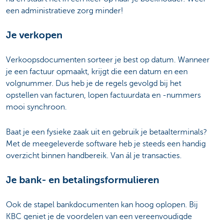
een administratieve zorg minder!
Je verkopen
Verkoopsdocumenten sorteer je best op datum. Wanneer
je een factuur opmaakt, krijgt die een datum en een
volgnummer. Dus heb je de regels gevolgd bij het
opstellen van facturen, lopen factuurdata en -nummers
mooi synchroon.
Baat je een fysieke zaak uit en gebruik je betaalterminals?
Met de meegeleverde software heb je steeds een handig
overzicht binnen handbereik. Van ál je transacties.
Je bank- en betalingsformulieren
Ook de stapel bankdocumenten kan hoog oplopen. Bij
KBC geniet je de voordelen van een vereenvoudigde