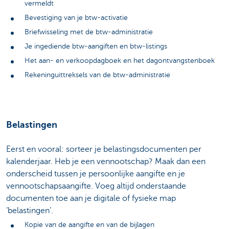
vermeldt
Bevestiging van je btw-activatie
Briefwisseling met de btw-administratie
Je ingediende btw-aangiften en btw-listings
Het aan- en verkoopdagboek en het dagontvangstenboek
Rekeninguittreksels van de btw-administratie
Belastingen
Eerst en vooral: sorteer je belastingsdocumenten per
kalenderjaar. Heb je een vennootschap? Maak dan een
onderscheid tussen je persoonlijke aangifte en je
vennootschapsaangifte. Voeg altijd onderstaande
documenten toe aan je digitale of fysieke map
‘belastingen’.
Kopie van de aangifte en van de bijlagen