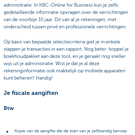
administratie. In KBC-Online for Business kun je zelfs
gedetailleerde informatie opvragen over de verrichtingen
van de voorbije 10 jaar. Dit van al je rekeningen, met
onderscheid tussen privé en professionele verrichtingen.
Op basis van bepaalde selectiecriteria giet je in enkele
stappen je transacties in een rapport. Nog beter: koppel je
boekhoudpakket aan deze tool, en je geraakt nog sneller
wijs uit je administratie. Wist je dat je al deze
rekeninginformatie ook makkelijk op mobiele apparaten
kunt beheren? Handig!
Je fiscale aangiften
Btw
Kopie van de aangifte die de start van je zelfstandig beroep