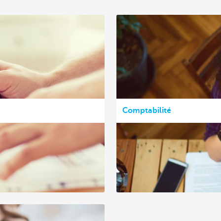
Comptabilité