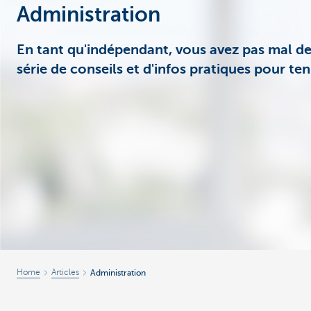
Administration
Entrepreneurs
En tant qu'indépendant, vous avez pas mal de 
série de conseils et d'infos pratiques pour teni
Home
Articles
Administration