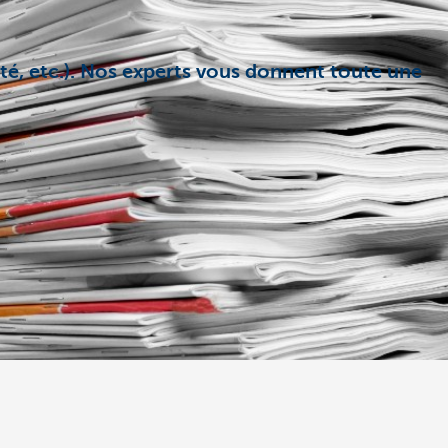
ité, etc.). Nos experts vous donnent toute une