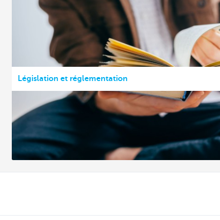
Législation et réglementation