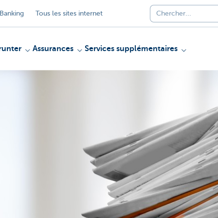
Banking
Tous les sites internet
unter
Assurances
Services supplémentaires