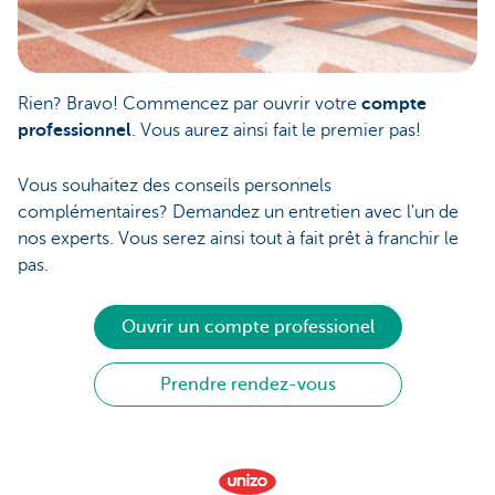
Rien? Bravo! Commencez par ouvrir votre
compte
professionnel
. Vous aurez ainsi fait le premier pas!
Vous souhaitez des conseils personnels
complémentaires? Demandez un entretien avec l'un de
nos experts. Vous serez ainsi tout à fait prêt à franchir le
pas.
Ouvrir un compte professionel
Prendre rendez-vous