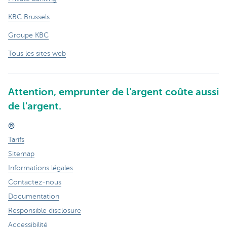
KBC Brussels
Groupe KBC
Tous les sites web
Attention, emprunter de l'argent coûte aussi
de l'argent.
®
Tarifs
Sitemap
Informations légales
Contactez-nous
Documentation
Responsible disclosure
Accessibilité