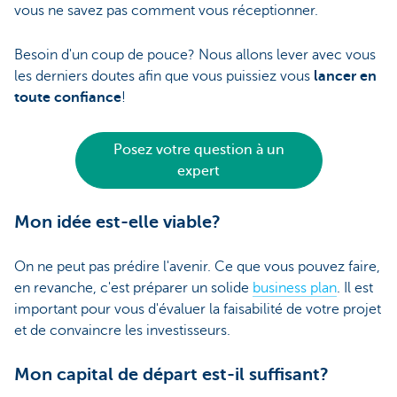
vous ne savez pas comment vous réceptionner.
Besoin d'un coup de pouce? Nous allons lever avec vous
les derniers doutes afin que vous puissiez vous
lancer en
toute confiance
!
Posez votre question à un
expert
Mon idée est-elle viable?
On ne peut pas prédire l'avenir. Ce que vous pouvez faire,
en revanche, c'est préparer un solide
business plan
. Il est
important pour vous d'évaluer la faisabilité de votre projet
et de convaincre les investisseurs.
Mon capital de départ est-il suffisant?