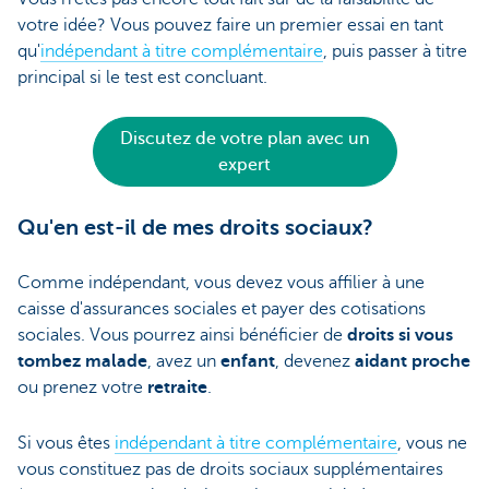
votre idée? Vous pouvez faire un premier essai en tant
qu'
indépendant à titre complémentaire
, puis passer à titre
principal si le test est concluant.
Discutez de votre plan avec un
expert
Qu'en est-il de mes droits sociaux?
Comme indépendant, vous devez vous affilier à une
caisse d'assurances sociales et payer des cotisations
sociales. Vous pourrez ainsi bénéficier de
droits si vous
tombez malade
, avez un
enfant
, devenez
aidant proche
ou prenez votre
retraite
.
Si vous êtes
indépendant à titre complémentaire
, vous ne
vous constituez pas de droits sociaux supplémentaires