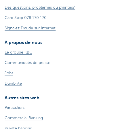
Des questions, problèmes ou plaintes?
Card Stop 078 170 170
Signalez Fraude sur Internet
À propos de nous
Le groupe KBC
Communiqués de presse
Jobs
Durabilité
Autres sites web
Particuliers
Commercial Banking
Private banking