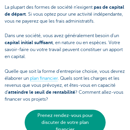
La plupart des formes de société n’exigent
pas de capital
de départ
. Si vous optez pour une activité indépendante,
vous ne payerez que les frais administratifs.
Dans une société, vous avez généralement besoin d'un
capital initial suffisant
, en nature ou en espèces. Votre
savoir-faire ou votre travail peuvent constituer un apport
en capital.
Quelle que soit la forme d'entreprise choisie, vous devrez
élaborer un
plan financier
. Quels sont les charges et les
revenus que vous prévoyez, et êtes-vous en capacité
d'
atteindre le seuil de rentabilité
? Comment allez-vous
financer vos projets?
Prenez rendez-vous pour
discuter de votre plan
financier