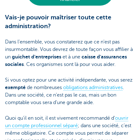
Vais-je pouvoir maîtriser toute cette
administration?
Dans l'ensemble, vous constaterez que ce n'est pas
insurmontable. Vous devrez de toute façon vous affilier à
un
guichet d'entreprises
et à une
caisse d'assurances
sociales
. Ces organismes sont là pour vous aider.
Si vous optez pour une activité indépendante, vous serez
exempté
de nombreuses
obligations administratives
.
Dans une société, ce n'est pas le cas, mais un bon
comptable vous sera d'une grande aide.
Quoi qu'il en soit, il est vivement recommandé d'
ouvrir
un compte professionnel séparé
; dans une société, c'est
même obligatoire. Ce compte vous permet de séparer