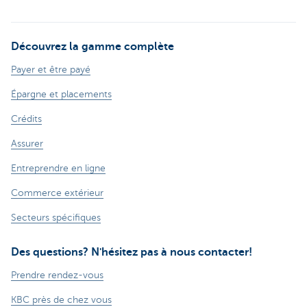
Découvrez la gamme complète
Payer et être payé
Épargne et placements
Crédits
Assurer
Entreprendre en ligne
Commerce extérieur
Secteurs spécifiques
Des questions? N'hésitez pas à nous contacter!
Prendre rendez-vous
KBC près de chez vous