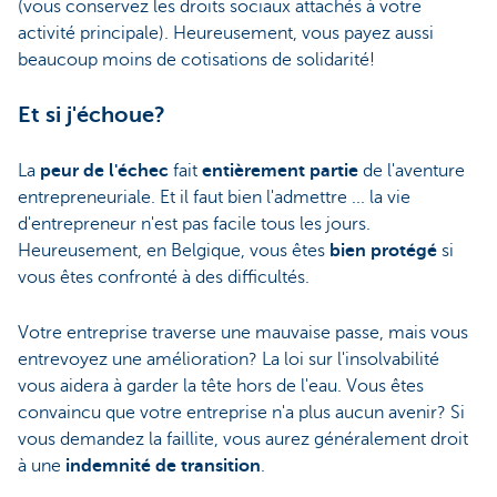
(vous conservez les droits sociaux attachés à votre
activité principale). Heureusement, vous payez aussi
beaucoup moins de cotisations de solidarité!
Et si j'échoue?
La
peur de l'échec
fait
entièrement partie
de l'aventure
entrepreneuriale. Et il faut bien l'admettre ... la vie
d'entrepreneur n'est pas facile tous les jours.
Heureusement, en Belgique, vous êtes
bien protégé
si
vous êtes confronté à des difficultés.
Votre entreprise traverse une mauvaise passe, mais vous
entrevoyez une amélioration? La loi sur l'insolvabilité
vous aidera à garder la tête hors de l'eau. Vous êtes
convaincu que votre entreprise n'a plus aucun avenir? Si
vous demandez la faillite, vous aurez généralement droit
à une
indemnité de transition
.