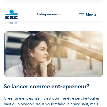
Entrepreneurs
menu
Articles
KBC
Entrepreneurs
Se lancer comme entrepreneur?
Créer une entreprise... c'est comme être perché tout en
haut du plongeoir. Vous voulez faire le grand saut, mais