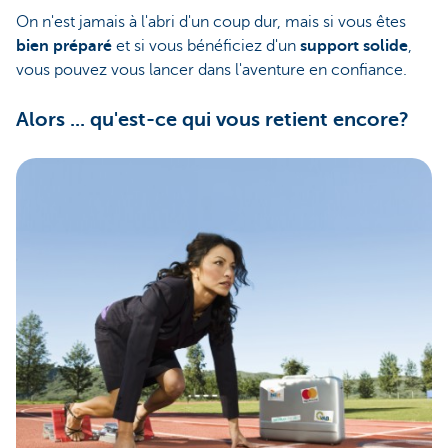
On n'est jamais à l'abri d'un coup dur, mais si vous êtes
bien préparé
et si vous bénéficiez d'un
support solide
,
vous pouvez vous lancer dans l'aventure en confiance.
Alors ... qu'est-ce qui vous retient encore?