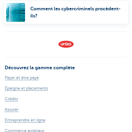
Comment les cybercriminels procèdent-
ils?
Découvrez la gamme complète
Payer et être payé
Épargne et placements
Crédits
Assurer
Entreprendre en ligne
Commerce extérieur