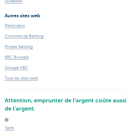
Durabilité
Autres sites web
Particuliers
Commercial Banking
Private banking
KBC Brussels
Groupe KBC
Tous les sites web
Attention, emprunter de l'argent coûte aussi
de l'argent.
®
Tarifs