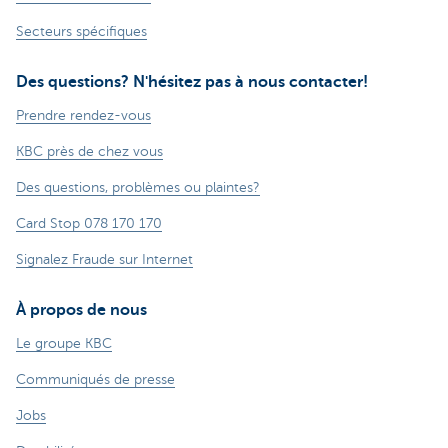
Secteurs spécifiques
Des questions? N'hésitez pas à nous contacter!
Prendre rendez-vous
KBC près de chez vous
Des questions, problèmes ou plaintes?
Card Stop 078 170 170
Signalez Fraude sur Internet
À propos de nous
Le groupe KBC
Communiqués de presse
Jobs