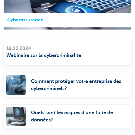
Cyberassurance
18.10.2024
Webinaire sur la cybercriminalité
Comment protéger votre entreprise des
cybercriminels?
Quels sont les risques d’une fuite de
données?