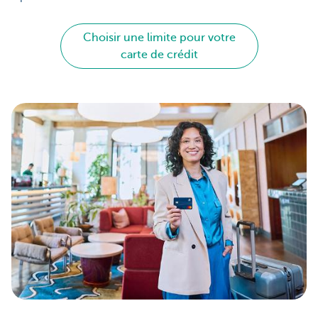
Choisir une limite pour votre
carte de crédit