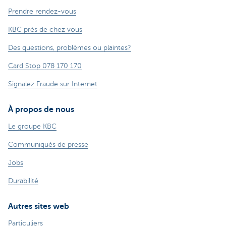
Prendre rendez-vous
KBC près de chez vous
Des questions, problèmes ou plaintes?
Card Stop 078 170 170
Signalez Fraude sur Internet
À propos de nous
Le groupe KBC
Communiqués de presse
Jobs
Durabilité
Autres sites web
Particuliers