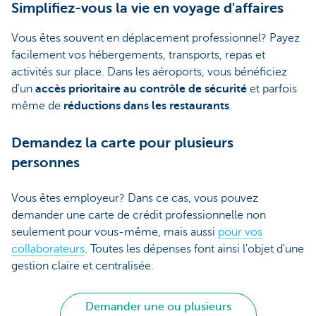
Simplifiez-vous la vie en voyage d'affaires
Vous êtes souvent en déplacement professionnel? Payez
facilement vos hébergements, transports, repas et
activités sur place. Dans les aéroports, vous bénéficiez
d'un
accès prioritaire au contrôle de sécurité
et parfois
même de
réductions dans les restaurants
.
Demandez la carte pour plusieurs
personnes
Vous êtes employeur? Dans ce cas, vous pouvez
demander une carte de crédit professionnelle non
seulement pour vous-même, mais aussi
pour vos
collaborateurs
. Toutes les dépenses font ainsi l'objet d'une
gestion claire et centralisée.
Demander une ou plusieurs