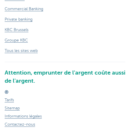
Commercial Banking
Private banking
KBC Brussels
Groupe KBC
Tous les sites web
Attention, emprunter de l'argent coûte aussi
de l'argent.
®
Tarifs
Sitemap
Informations légales
Contactez-nous