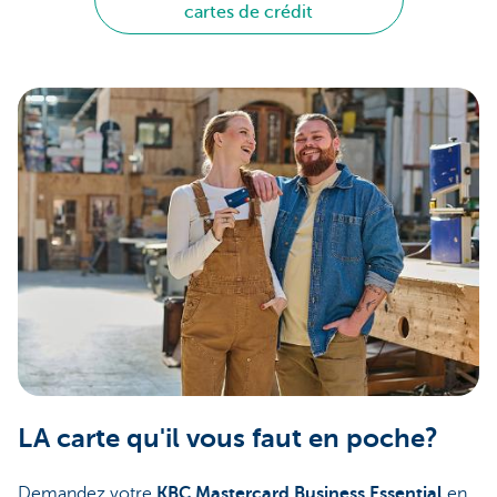
cartes de crédit
LA carte qu'il vous faut en poche?
Demandez votre
KBC Mastercard Business Essential
en