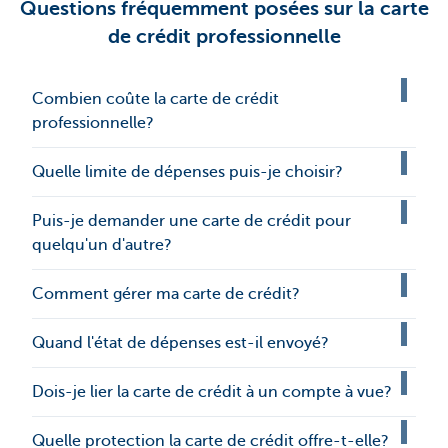
Questions fréquemment posées sur la carte
de crédit professionnelle
Combien coûte la carte de crédit
professionnelle?
Quelle limite de dépenses puis-je choisir?
Puis-je demander une carte de crédit pour
quelqu'un d'autre?
Comment gérer ma carte de crédit?
Quand l'état de dépenses est-il envoyé?
Dois-je lier la carte de crédit à un compte à vue?
Quelle protection la carte de crédit offre-t-elle?