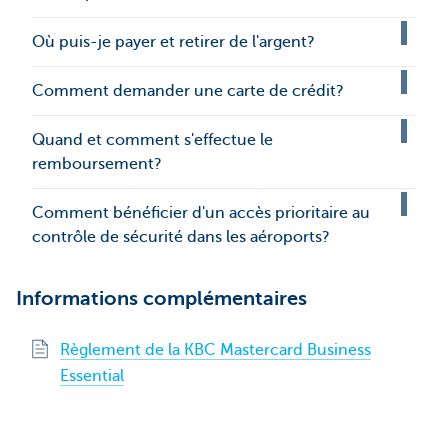
Où puis-je payer et retirer de l'argent?
Comment demander une carte de crédit?
Quand et comment s'effectue le
remboursement?
Comment bénéficier d'un accès prioritaire au
contrôle de sécurité dans les aéroports?
Informations complémentaires
Règlement de la KBC Mastercard Business
Essential