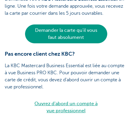
ligne. Une fois votre demande approuvée, vous recevez
la carte par courrier dans les 5 jours ouvrables.
Demander la carte qu'il vous
faut absolument
Pas encore client chez KBC?
La KBC Mastercard Business Essential est liée au compte
à vue Business PRO KBC. Pour pouvoir demander une
carte de crédit, vous devez d'abord ouvrir un compte à
vue professionnel.
Ouvrez d'abord un compte à
vue professionnel