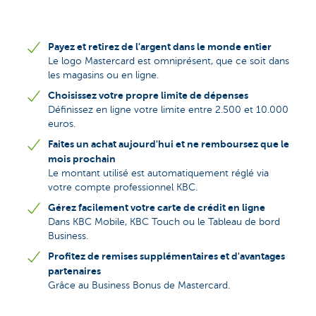
Payez et retirez de l'argent dans le monde entier
Le logo Mastercard est omniprésent, que ce soit dans
les magasins ou en ligne.
Choisissez votre propre limite de dépenses
Définissez en ligne votre limite entre 2.500 et 10.000
euros.
Faites un achat aujourd'hui et ne remboursez que le
mois prochain
Le montant utilisé est automatiquement réglé via
votre compte professionnel KBC.
Gérez facilement votre carte de crédit en ligne
Dans KBC Mobile, KBC Touch ou le Tableau de bord
Business.
Profitez de remises supplémentaires et d'avantages
partenaires
Grâce au Business Bonus de Mastercard.