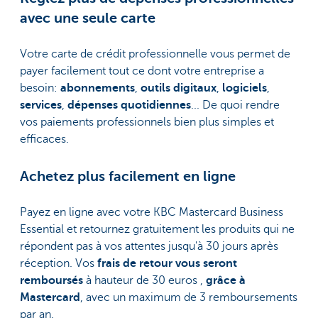
avec une seule carte
Votre carte de crédit professionnelle vous permet de
payer facilement tout ce dont votre entreprise a
besoin:
abonnements
,
outils digitaux
,
logiciels
,
services
,
dépenses quotidiennes
... De quoi rendre
vos paiements professionnels bien plus simples et
efficaces.
Achetez plus facilement en ligne
Payez en ligne avec votre KBC Mastercard Business
Essential et retournez gratuitement les produits qui ne
répondent pas à vos attentes jusqu'à 30 jours après
réception. Vos
frais de retour vous seront
remboursés
à hauteur de 30 euros ,
grâce à
Mastercard
, avec un maximum de 3 remboursements
par an.