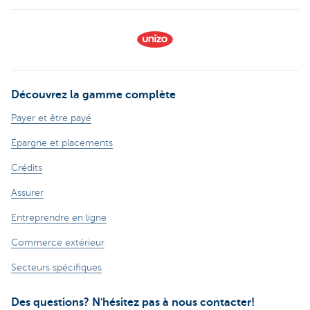
Découvrez la gamme complète
Payer et être payé
Épargne et placements
Crédits
Assurer
Entreprendre en ligne
Commerce extérieur
Secteurs spécifiques
Des questions? N'hésitez pas à nous contacter!