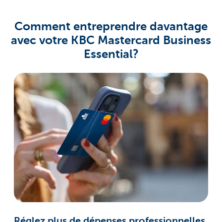
Comment entreprendre davantage
avec votre KBC Mastercard Business
Essential?
Réglez plus de dépenses professionnelles