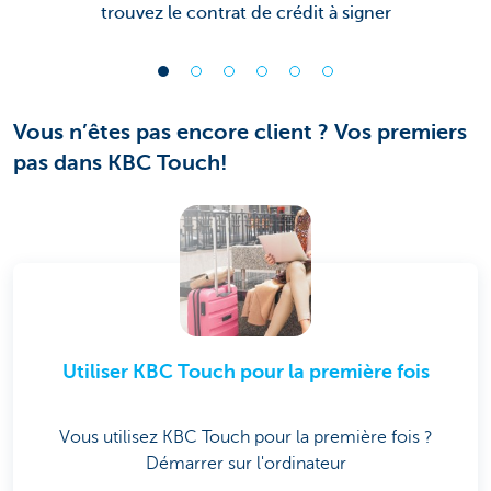
trouvez le contrat de crédit à signer
Vous n’êtes pas encore client ? Vos premiers
pas dans KBC Touch!
Utiliser KBC Touch pour la première fois
Vous utilisez KBC Touch pour la première fois ?
Démarrer sur l'ordinateur