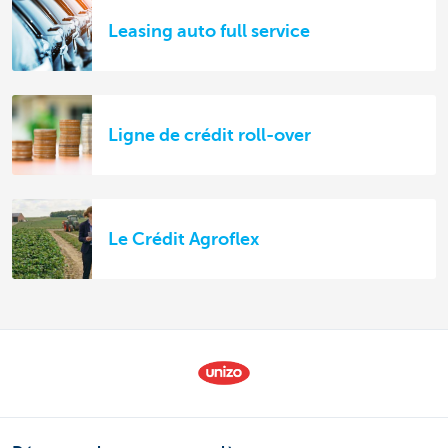
Leasing auto full service
Ligne de crédit roll-over
Le Crédit Agroflex