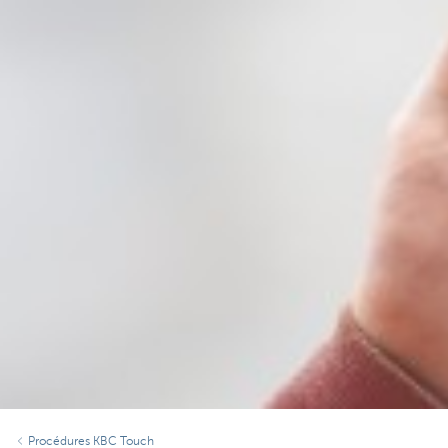
Procédures KBC Touch