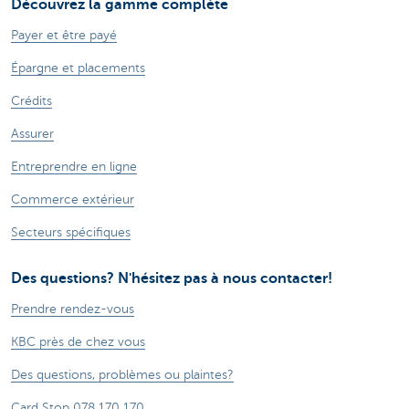
Découvrez la gamme complète
Payer et être payé
Épargne et placements
Crédits
Assurer
Entreprendre en ligne
Commerce extérieur
Secteurs spécifiques
Des questions? N'hésitez pas à nous contacter!
Prendre rendez-vous
KBC près de chez vous
Des questions, problèmes ou plaintes?
Card Stop 078 170 170