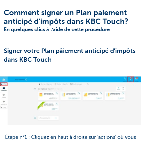
Comment signer un Plan paiement
anticipé d'impôts dans KBC Touch?
En quelques clics à l'aide de cette procédure
Signer votre Plan pâiement anticipé d'impôts
dans KBC Touch
Étape n°1 : Cliquez en haut à droite sur 'actions' où vous