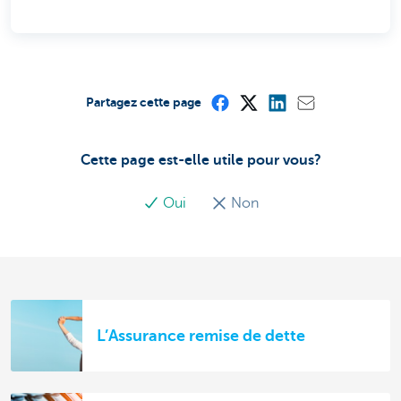
Partagez cette page
Cette page est-elle utile pour vous?
Oui
Non
L’Assurance remise de dette