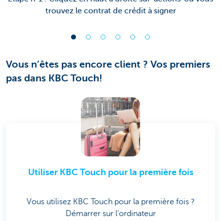
trouvez le contrat de crédit à signer
Vous n’êtes pas encore client ? Vos premiers
pas dans KBC Touch!
Utiliser KBC Touch pour la première fois
Vous utilisez KBC Touch pour la première fois ?
Démarrer sur l'ordinateur