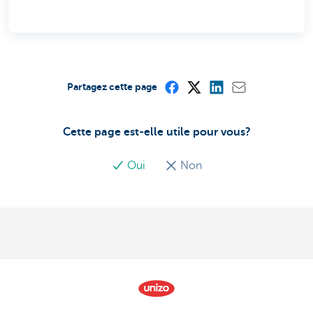
Partagez cette page
Cette page est-elle utile pour vous?
Oui
Non