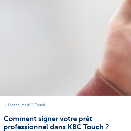
Procédures KBC Touch
Comment signer votre prêt
professionnel dans KBC Touch ?