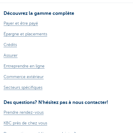
Découvrez la gamme complète
Payer et être payé
Épargne et placements
Crédits
Assurer
Entreprendre en ligne
Commerce extérieur
Secteurs spécifiques
Des questions? N'hésitez pas à nous contacter!
Prendre rendez-vous
KBC près de chez vous