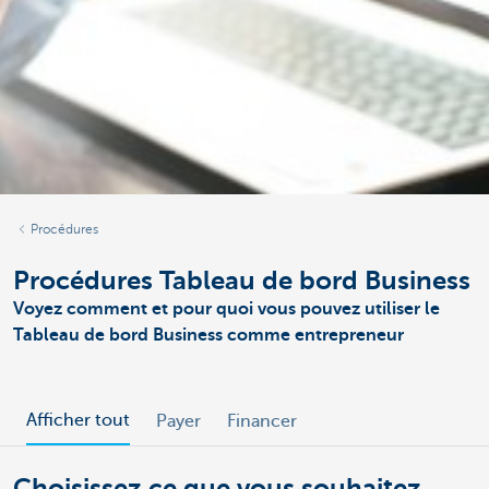
Procédures
Procédures Tableau de bord Business
Voyez comment et pour quoi vous pouvez utiliser le
Tableau de bord Business comme entrepreneur
Afficher tout
Payer
Financer
Choisissez ce que vous souhaitez