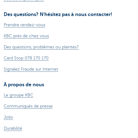
Des questions? N'hésitez pas à nous contacter!
Prendre rendez-vous
KBC près de chez vous
Des questions, problèmes ou plaintes?
Card Stop 078 170 170
Signalez Fraude sur Internet
À propos de nous
Le groupe KBC
Communiqués de presse
Jobs
Durabilité