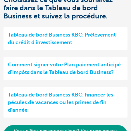
faire dans le Tableau de bord
Business et suivez la procédure.
Tableau de bord Business KBC: Prélèvement
du crédit d'investissement
Comment signer votre Plan paiement anticipé
d'impôts dans le Tableau de bord Business?
Tableau de bord Business KBC: financer les
pécules de vacances ou les primes de fin
d'année