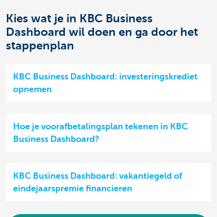
Kies wat je in KBC Business
Dashboard wil doen en ga door het
stappenplan
KBC Business Dashboard: investeringskrediet
opnemen
Hoe je voorafbetalingsplan tekenen in KBC
Business Dashboard?
KBC Business Dashboard: vakantiegeld of
eindejaarspremie financieren