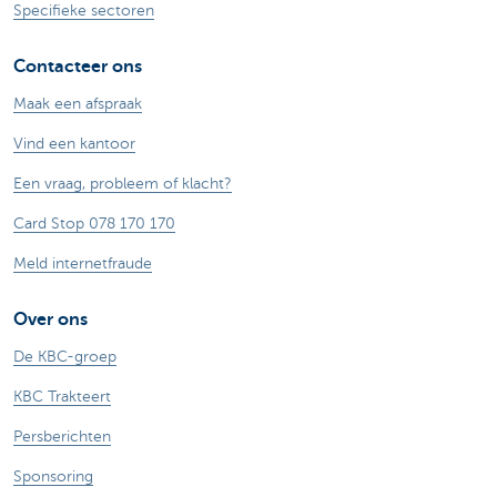
Specifieke sectoren
Contacteer ons
Maak een afspraak
Vind een kantoor
Een vraag, probleem of klacht?
Card Stop 078 170 170
Meld internetfraude
Over ons
De KBC-groep
KBC Trakteert
Persberichten
Sponsoring