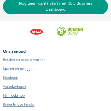
Nog geen klant? Start met KBC Business
Dashboard
Ons aanbod
Betalen en betaald worden
Sparen en beleggen
Kredieten
Verzekeringen
Mijn webshop
Buitenlandse handel