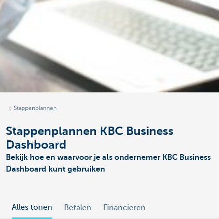
Stappenplannen
Stappenplannen KBC Business
Dashboard
Bekijk hoe en waarvoor je als ondernemer KBC Business
Dashboard kunt gebruiken
Alles tonen
Betalen
Financieren