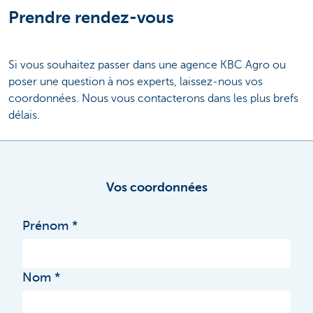
Prendre rendez-vous
Si vous souhaitez passer dans une agence KBC Agro ou
poser une question à nos experts, laissez-nous vos
coordonnées. Nous vous contacterons dans les plus brefs
délais.
Vos coordonnées
Prénom
Nom