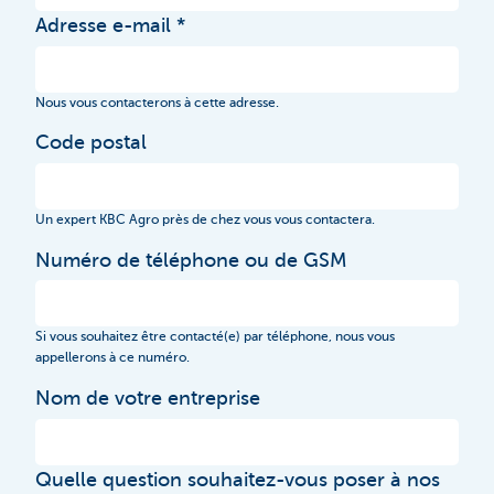
Adresse e-mail
Nous vous contacterons à cette adresse.
Code postal
Un expert KBC Agro près de chez vous vous contactera.
Numéro de téléphone ou de GSM
Si vous souhaitez être contacté(e) par téléphone, nous vous
appellerons à ce numéro.
Nom de votre entreprise
Quelle question souhaitez-vous poser à nos