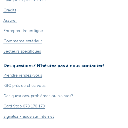
Crédits
Assurer
Entreprendre en ligne
Commerce extérieur
Secteurs spécifiques
Des questions? N'hésitez pas à nous contacter!
Prendre rendez-vous
KBC près de chez vous
Des questions, problèmes ou plaintes?
Card Stop 078 170 170
Signalez Fraude sur Internet