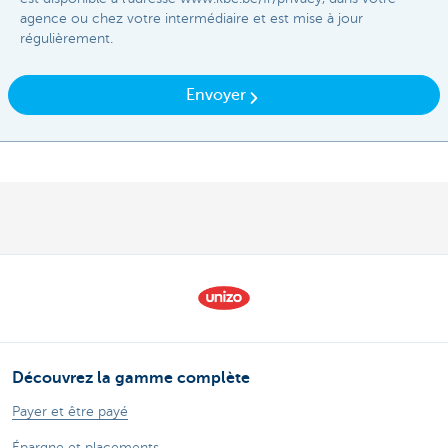
agence ou chez votre intermédiaire et est mise à jour
régulièrement.​
Envoyer
Découvrez la gamme complète
Payer et être payé
Épargne et placements