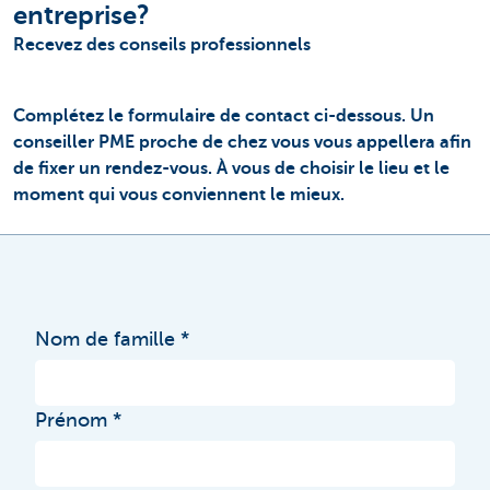
entreprise?
Recevez des conseils professionnels
Complétez le formulaire de contact ci-dessous. Un
conseiller PME proche de chez vous vous appellera afin
de fixer un rendez-vous. À vous de choisir le lieu et le
moment qui vous conviennent le mieux.
Nom de famille
Prénom