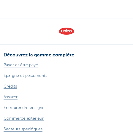
Découvrez la gamme complète
Payer et être payé
Épargne et placements
Crédits
Assurer
Entreprendre en ligne
Commerce extérieur
Secteurs spécifiques