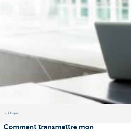
Home
Comment transmettre mon