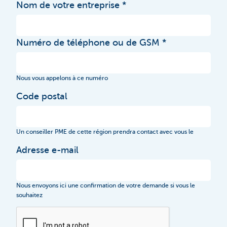
Nom de votre entreprise
Numéro de téléphone ou de GSM
Nous vous appelons à ce numéro
Code postal
Un conseiller PME de cette région prendra contact avec vous le
Adresse e-mail
Nous envoyons ici une confirmation de votre demande si vous le
souhaitez