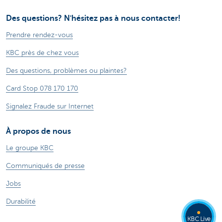
Des questions? N'hésitez pas à nous contacter!
Prendre rendez-vous
KBC près de chez vous
Des questions, problèmes ou plaintes?
Card Stop 078 170 170
Signalez Fraude sur Internet
À propos de nous
Le groupe KBC
Communiqués de presse
Jobs
Durabilité
KBC Live