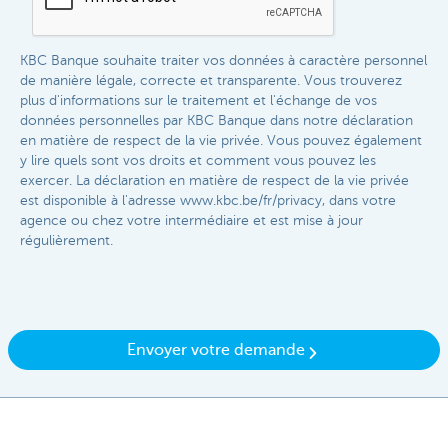
KBC Banque souhaite traiter vos données à caractère personnel
de manière légale, correcte et transparente. Vous trouverez
plus d'informations sur le traitement et l'échange de vos
données personnelles par KBC Banque dans notre déclaration
en matière de respect de la vie privée. Vous pouvez également
y lire quels sont vos droits et comment vous pouvez les
exercer. La déclaration en matière de respect de la vie privée
est disponible à l'adresse www.kbc.be/fr/privacy, dans votre
agence ou chez votre intermédiaire et est mise à jour
régulièrement.​
Envoyer votre demande