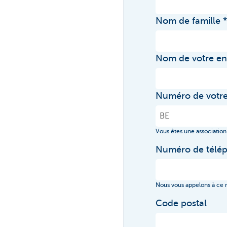
Nom de famille
Nom de votre en
Numéro de votre
Vous êtes une association
Numéro de télé
Nous vous appelons à ce
Code postal