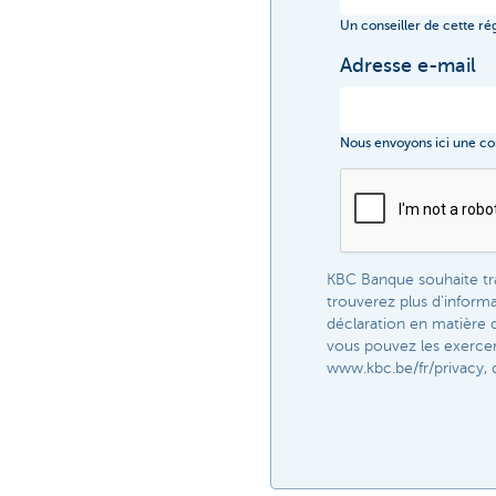
Un conseiller de cette ré
Adresse e-mail
Nous envoyons ici une con
KBC Banque souhaite tra
trouverez plus d'inform
déclaration en matière 
vous pouvez les exercer.
www.kbc.be/fr/privacy, 