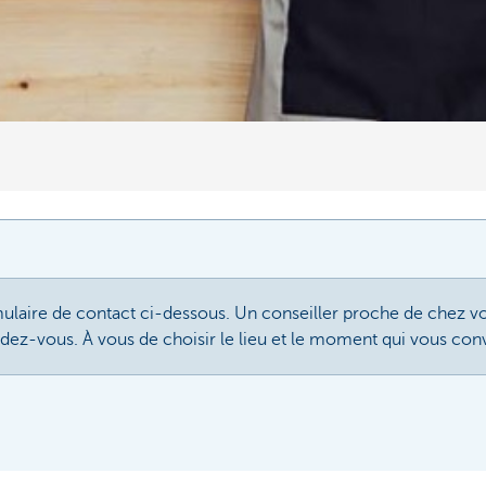
ulaire de contact ci-dessous. Un conseiller proche de chez v
endez-vous. À vous de choisir le lieu et le moment qui vous con