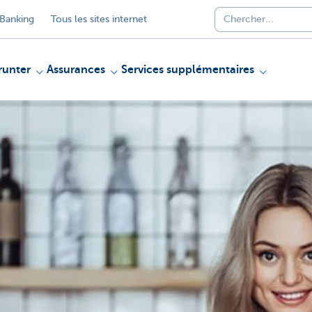
Banking
Tous les sites internet
unter
Assurances
Services supplémentaires