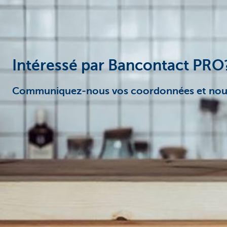
Entrepreneurs
Intéressé par Bancontact PRO
Communiquez-nous vos coordonnées et nous