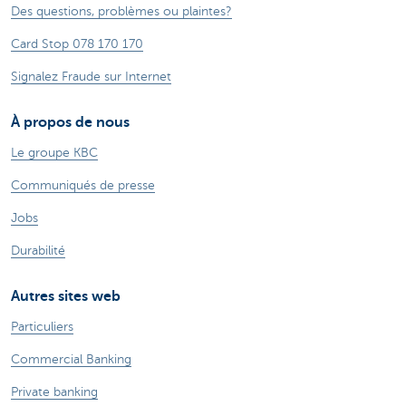
Des questions, problèmes ou plaintes?
Card Stop 078 170 170
Signalez Fraude sur Internet
À propos de nous
Le groupe KBC
Communiqués de presse
Jobs
Durabilité
Autres sites web
Particuliers
Commercial Banking
Private banking