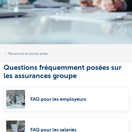
Personnel et autres aides
Questions fréquemment posées sur
les assurances groupe
FAQ pour les employeurs
FAQ pour les salariés