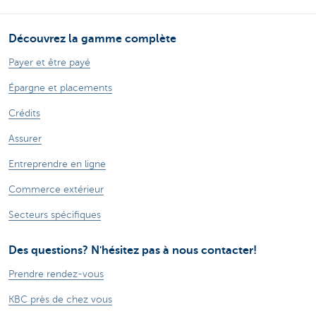
Découvrez la gamme complète
Payer et être payé
Épargne et placements
Crédits
Assurer
Entreprendre en ligne
Commerce extérieur
Secteurs spécifiques
Des questions? N'hésitez pas à nous contacter!
Prendre rendez-vous
KBC près de chez vous