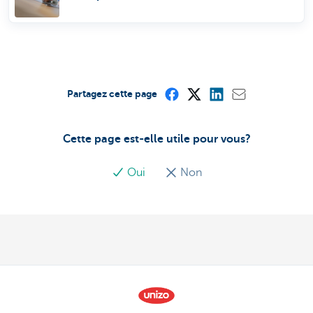
Partagez cette page
Cette page est-elle utile pour vous?
Oui
Non