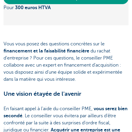
Pour
300 euros HTVA
Vous vous posez des questions concrètes sur le
financement et la faisabilité financière
du rachat
d'entreprise ? Pour ces questions, le conseiller PME
collabore avec un expert en financement d'acquisition :
vous disposez ainsi d'une équipe solide et expérimentée
dans la matière qui vous intéresse.
Une vision étayée de l'avenir
En faisant appel à l'aide du conseiller PME,
vous serez bien
secondé
. Le conseiller vous évitera par ailleurs d'être
confronté par la suite à des surprises d'ordre fiscal,
juridique ou financier.
Acquérir une entreprise est une