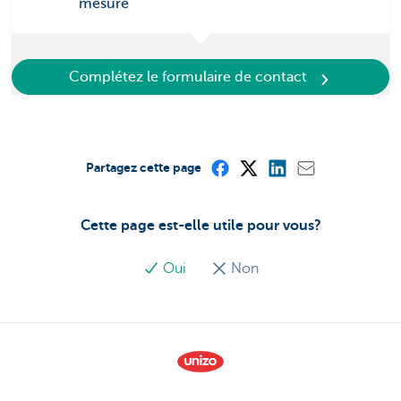
mesure
Complétez le formulaire de contact
Partagez cette page
Cette page est-elle utile pour vous?
Oui
Non