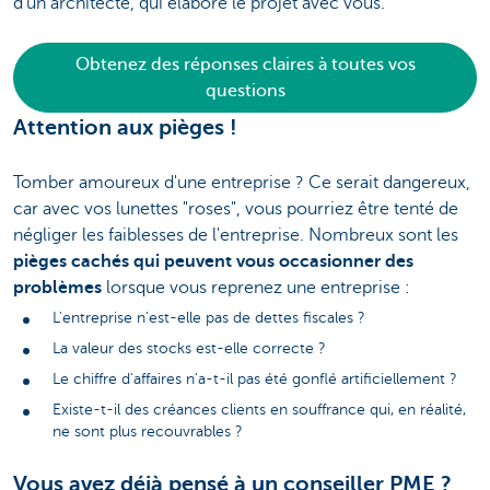
d'un architecte, qui élabore le projet avec vous.
Obtenez des réponses claires à toutes vos
questions
Attention aux pièges !
Tomber amoureux d'une entreprise ? Ce serait dangereux,
car avec vos lunettes "roses", vous pourriez être tenté de
négliger les faiblesses de l'entreprise. Nombreux sont les
pièges cachés qui peuvent vous occasionner des
problèmes
lorsque vous reprenez une entreprise :
L'entreprise n'est-elle pas de dettes fiscales ?
La valeur des stocks est-elle correcte ?
Le chiffre d'affaires n'a-t-il pas été gonflé artificiellement ?
Existe-t-il des créances clients en souffrance qui, en réalité,
ne sont plus recouvrables ?
Vous avez déjà pensé à un conseiller PME ?