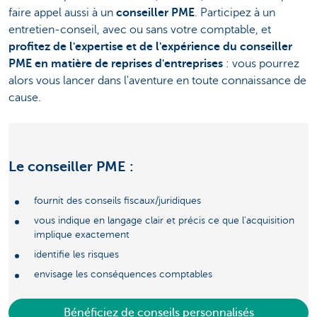
faire appel aussi à un
conseiller PME
. Participez à un
entretien-conseil, avec ou sans votre comptable, et
profitez de l'expertise et de l'expérience du conseiller
PME en matière de reprises d'entreprises
: vous pourrez
alors vous lancer dans l'aventure en toute connaissance de
cause.
Le conseiller PME :
fournit des conseils fiscaux/juridiques
vous indique en langage clair et précis ce que l'acquisition
implique exactement
identifie les risques
envisage les conséquences comptables
Bénéficiez de conseils personnalisés