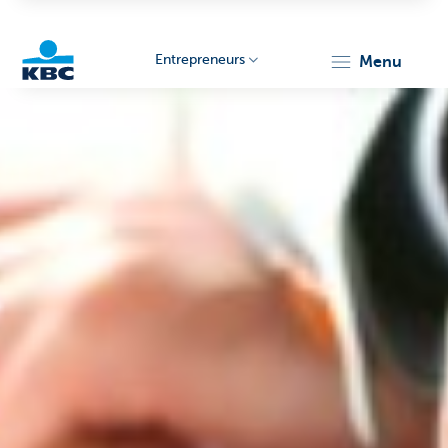
Entrepreneurs
menu
KBC
Entrepreneurs