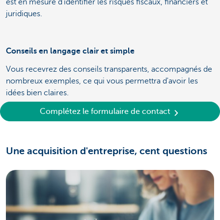
est en mesure d'identifier les risques fiscaux, financiers et
juridiques.
Conseils en langage clair et simple
Vous recevrez des conseils transparents, accompagnés de
nombreux exemples, ce qui vous permettra d'avoir les
idées bien claires.
Complétez le formulaire de contact
Une acquisition d'entreprise, cent questions