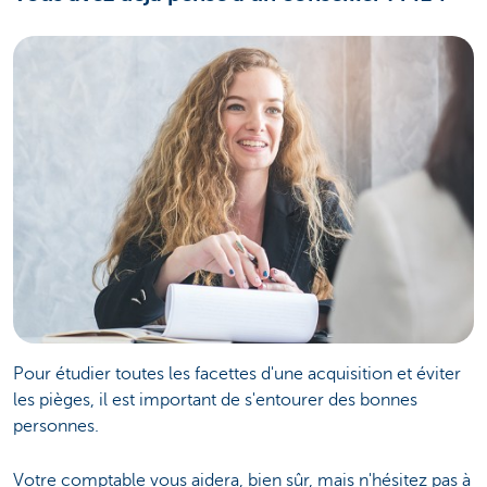
Pour étudier toutes les facettes d'une acquisition et éviter
les pièges, il est important de s'entourer des bonnes
personnes.
Votre comptable vous aidera, bien sûr, mais n'hésitez pas à