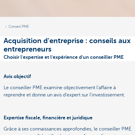
Conseil PME
Acquisition d'entreprise : conseils aux
entrepreneurs
Choisir l'expertise et l'expérience d'un conseiller PME
Avis objectif
Le conseiller PME examine objectivement l'affaire à
reprendre et donne un avis d'expert sur l'investissement.
Expertise fiscale, financière et juridique
Grâce à ses connaissances approfondies, le conseiller PME