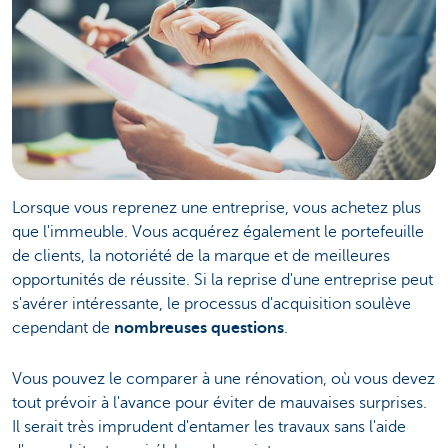
Lorsque vous reprenez une entreprise, vous achetez plus
que l'immeuble. Vous acquérez également le portefeuille
de clients, la notoriété de la marque et de meilleures
opportunités de réussite. Si la reprise d'une entreprise peut
s'avérer intéressante, le processus d'acquisition soulève
cependant de
nombreuses questions
.
Vous pouvez le comparer à une rénovation, où vous devez
tout prévoir à l'avance pour éviter de mauvaises surprises.
Il serait très imprudent d'entamer les travaux sans l'aide