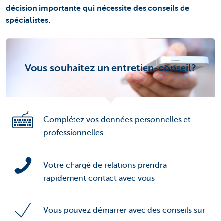
décision importante qui nécessite des conseils de
spécialistes.
Vous souhaitez un entretien-conseil?
Complétez vos données personnelles et
professionnelles
Votre chargé de relations prendra
rapidement contact avec vous
Vous pouvez démarrer avec des conseils sur