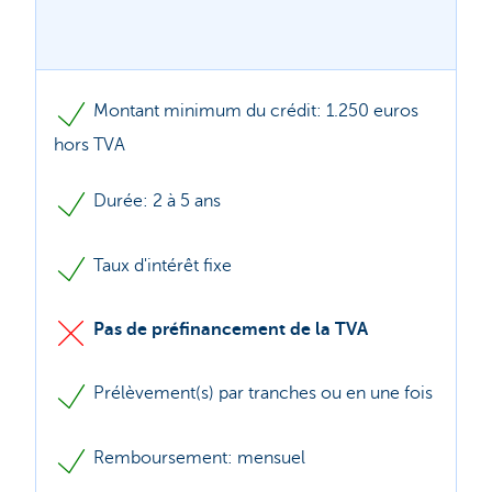
Montant minimum du crédit: 1.250 euros
hors TVA
Durée: 2 à 5 ans
Taux d'intérêt fixe
Pas de préfinancement de la TVA
Prélèvement(s) par tranches ou en une fois
Remboursement: mensuel