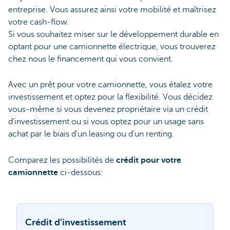
entreprise. Vous assurez ainsi votre mobilité et maîtrisez
votre cash-flow.
Si vous souhaitez miser sur le développement durable en
optant pour une camionnette électrique, vous trouverez
chez nous le financement qui vous convient.
Avec un prêt pour votre camionnette, vous étalez votre
investissement et optez pour la flexibilité. Vous décidez
vous-même si vous devenez propriétaire via un crédit
d'investissement ou si vous optez pour un usage sans
achat par le biais d'un leasing ou d'un renting.
Comparez les possibilités de
crédit pour votre
camionnette
ci-dessous:
Crédit d'investissement