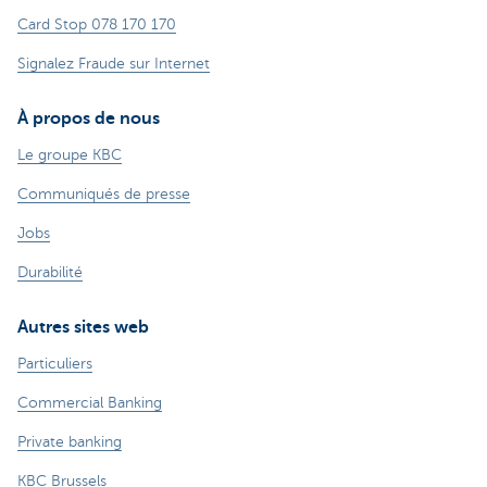
Card Stop 078 170 170
Signalez Fraude sur Internet
À propos de nous
Le groupe KBC
Communiqués de presse
Jobs
Durabilité
Autres sites web
Particuliers
Commercial Banking
Private banking
KBC Brussels