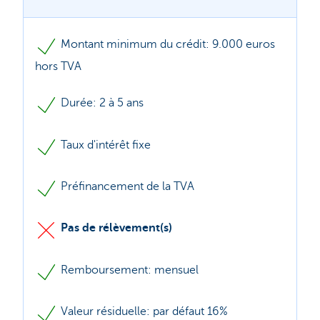
Montant minimum du crédit: 9.000 euros
hors TVA
Durée: 2 à 5 ans
Taux d'intérêt fixe
Préfinancement de la TVA
Pas de rélèvement(s)
Remboursement: mensuel
Valeur résiduelle: par défaut 16%