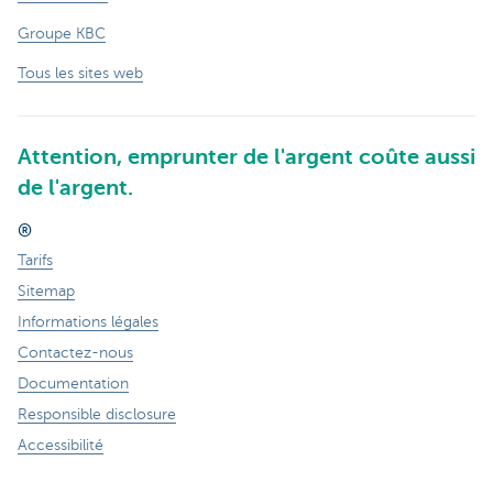
Groupe KBC
Tous les sites web
Attention, emprunter de l'argent coûte aussi
de l'argent.
®
Tarifs
Sitemap
Informations légales
Contactez-nous
Documentation
Responsible disclosure
Accessibilité