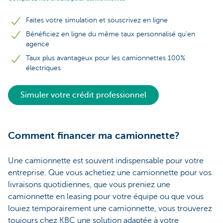
Faites votre simulation et souscrivez en ligne
Bénéficiez en ligne du même taux personnalisé qu'en
agence
Taux plus avantageux pour les camionnettes 100%
électriques
Simuler votre crédit professionnel
Comment financer ma camionnette?
Une camionnette est souvent indispensable pour votre
entreprise. Que vous achetiez une camionnette pour vos
livraisons quotidiennes, que vous preniez une
camionnette en leasing pour votre équipe ou que vous
louiez temporairement une camionnette, vous trouverez
toujours chez KBC une solution adaptée à votre