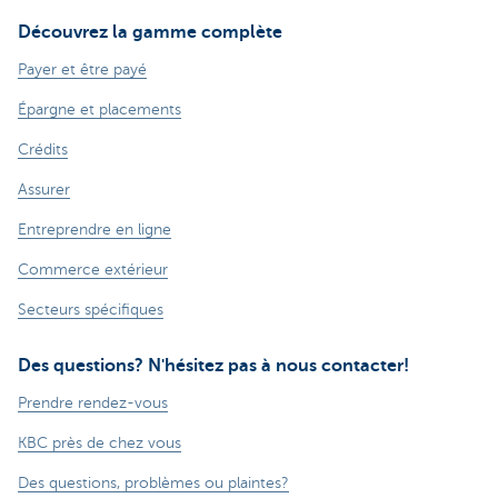
Découvrez la gamme complète
Payer et être payé
Épargne et placements
Crédits
Assurer
Entreprendre en ligne
Commerce extérieur
Secteurs spécifiques
Des questions? N'hésitez pas à nous contacter!
Prendre rendez-vous
KBC près de chez vous
Des questions, problèmes ou plaintes?