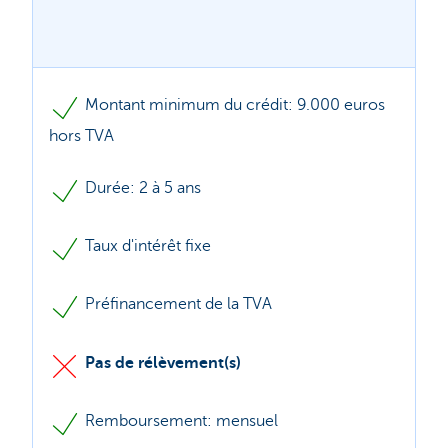
Montant minimum du crédit: 9.000 euros
hors TVA
Durée: 2 à 5 ans
Taux d'intérêt fixe
Préfinancement de la TVA
Pas de rélèvement(s)
Remboursement: mensuel