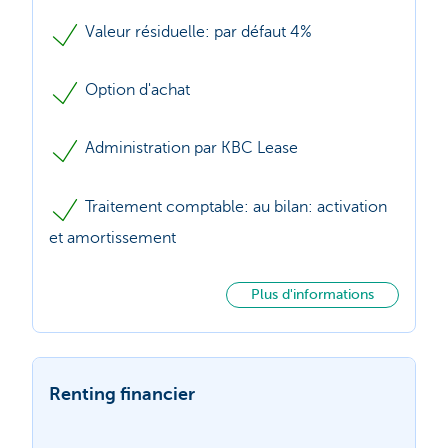
Valeur résiduelle: par défaut 4%
Option d'achat
Administration par KBC Lease
Traitement comptable: au bilan: activation
et amortissement
Plus d'informations
Renting financier