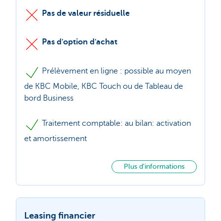
Pas de valeur résiduelle
Pas d'option d'achat
Prélèvement en ligne : possible au moyen
de KBC Mobile, KBC Touch ou de Tableau de
bord Business
Traitement comptable: au bilan: activation
et amortissement
Plus d'informations
Leasing financier