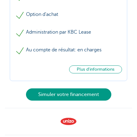
Option d'achat
Administration par KBC Lease
Au compte de résultat: en charges
Plus d'informations
Simuler votre financement