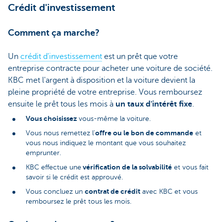
Crédit d'investissement
Comment ça marche?
Un
crédit d'investissement
est un prêt que votre
entreprise contracte pour acheter une voiture de société.
KBC met l'argent à disposition et la voiture devient la
pleine propriété de votre entreprise. Vous remboursez
ensuite le prêt tous les mois à
un taux d'intérêt fixe
.
Vous choisissez
vous-même la voiture.
offre ou le bon de commande
Vous nous remettez l'
et
vous nous indiquez le montant que vous souhaitez
emprunter.
vérification de la solvabilité
KBC effectue une
et vous fait
savoir si le crédit est approuvé.
contrat de crédit
Vous concluez un
avec KBC et vous
remboursez le prêt tous les mois.