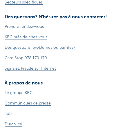
Secteurs spécifiques
Des questions? N'hésitez pas à nous contacter!
Prendre rendez-vous
KBC près de chez vous
Des questions, problèmes ou plaintes?
Card Stop 078 170 170
Signalez Fraude sur Internet
À propos de nous
Le groupe KBC
Communiqués de presse
Jobs
Durabilité