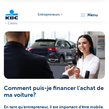
Entrepreneurs
menu
Crédits
KBC
Entrepreneurs
Comment puis-je financer l'achat de
ma voiture?
En tant qu'entrepreneur, il est important d'être mobile.