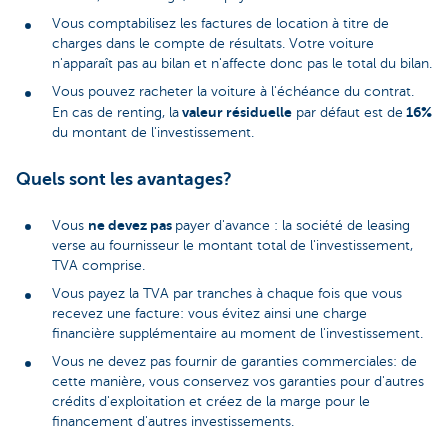
Vous comptabilisez les factures de location à titre de
charges dans le compte de résultats. Votre voiture
n'apparaît pas au bilan et n'affecte donc pas le total du bilan.
Vous pouvez racheter la voiture à l'échéance du contrat.
valeur résiduelle
16%
En cas de renting, la
par défaut est de
du montant de l'investissement.
Quels sont les avantages?
ne devez pas
Vous
payer d'avance : la société de leasing
verse au fournisseur le montant total de l'investissement,
TVA comprise.
Vous payez la TVA par tranches à chaque fois que vous
recevez une facture: vous évitez ainsi une charge
financière supplémentaire au moment de l'investissement.
Vous ne devez pas fournir de garanties commerciales: de
cette manière, vous conservez vos garanties pour d'autres
crédits d'exploitation et créez de la marge pour le
financement d'autres investissements.