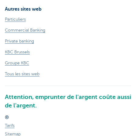
Autres sites web
Particuliers
Commercial Banking
Private banking
KBC Brussels
Groupe KBC
Tous les sites web
Attention, emprunter de l'argent coûte aussi
de l'argent.
®
Tarifs
Sitemap