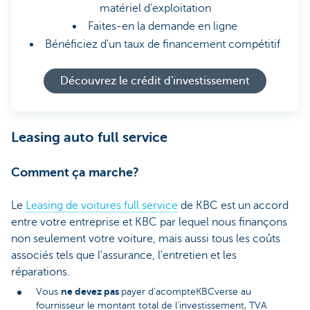
matériel d’exploitation
Faites-en la demande en ligne
Bénéficiez d'un taux de financement compétitif
Découvrez le crédit d'investissement
Leasing auto full service
Comment ça marche?
Le
Leasing de voitures full service
de KBC est un accord
entre votre entreprise et KBC par lequel nous finançons
non seulement votre voiture, mais aussi tous les coûts
associés tels que l'assurance, l'entretien et les
réparations.
ne devez pas
Vous
payer d'acompteKBCverse au
fournisseur le montant total de l'investissement, TVA