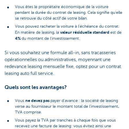
Vous êtes le propriétaire économique de la voiture
pendant la durée du contrat de leasing. Cela signifie qu'elle
se retrouve du côté actif de votre bilan.
Vous pouvez racheter la voiture à l'échéance du contrat.
valeur résiduelle standard
En matière de leasing, la
est de
4%
du montant de l'investissement.
Si vous souhaitez une formule all-in, sans tracasseries
opérationnelles ou administratives, moyennant une
redevance leasing mensuelle fixe, optez pour un contrat
leasing auto full service.
Quels sont les avantages?
ne devez pas
Vous
payer d'avance : la société de leasing
verse au fournisseur le montant total de l'investissement,
TVA comprise.
Vous payez la TVA par tranches à chaque fois que vous
recevez une facture de leasing: vous évitez ainsi une