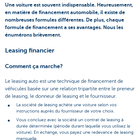
Une voiture est souvent indispensable. Heureusement,
en matière de financement automobile, il existe de
nombreuses formules différentes. De plus, chaque
formule de financement a ses avantages. Nous les
énumérons brièvement.
Leasing financier
Comment ça marche?
Le leasing auto est une technique de financement de
véhicules basée sur une relation tripartite entre le preneur
de leasing, le donneur de leasing et le fournisseur.
La société de leasing achète une voiture selon vos
instructions auprès du fournisseur de votre choix.
Vous concluez avec la société un contrat de leasing à
durée déterminée (période durant laquelle vous utilisez la
voiture). En échange, vous payez une redevance de leasing
mensuelle.