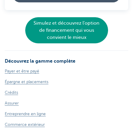
Simulez et découvrez l'option
de financement qui vous
convient le mieux
Découvrez la gamme complète
Payer et être payé
Épargne et placements
Crédits
Assurer
Entreprendre en ligne
Commerce extérieur