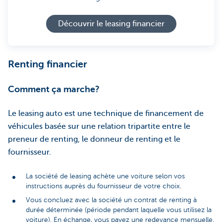
Découvrir le leasing financier
Renting financier
Comment ça marche?
Le leasing auto est une technique de financement de
véhicules basée sur une relation tripartite entre le
preneur de renting, le donneur de renting et le
fournisseur.
La société de leasing achète une voiture selon vos
instructions auprès du fournisseur de votre choix.
Vous concluez avec la société un contrat de renting à
durée déterminée (période pendant laquelle vous utilisez la
voiture). En échange, vous payez une redevance mensuelle.