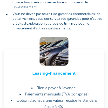
charge financière supplémentaire au moment de
l'investissement.
Vous ne devez pas fournir de garanties commerciales: de
cette manière, vous conservez vos garanties pour d'autres
crédits d'exploitation et créez de la marge pour le
financement d'autres investissements.
Leasing-financement
Rien à payer à l'avance
Paiements mensuels (TVA comprise)
Option d'achat à une valeur résiduelle standard
égale à 4%.