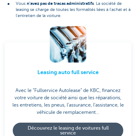
n'avez pas de tracas administratifs
Vous
. La société de
leasing se charge de toutes les formalités liées à l'achat et à
l'entretien de la voiture.
Leasing auto full service
Avec le "Fullservice Autolease" de KBC, financez
votre voiture de société ainsi que les réparations,
les entretiens, les pneus, l'assurance, l'assistance, le
véhicule de remplacement...
Découvrez le leasing de voitures full
service