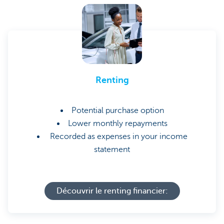
Renting
Potential purchase option
Lower monthly repayments
Recorded as expenses in your income
statement
Découvrir le renting financier: