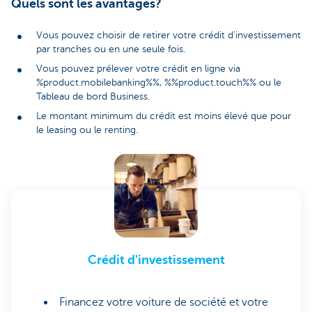
Quels sont les avantages?
Vous pouvez choisir de retirer votre crédit d'investissement
par tranches ou en une seule fois.
Vous pouvez prélever votre crédit en ligne via
%product.mobilebanking%%, %%product.touch%% ou le
Tableau de bord Business.
Le montant minimum du crédit est moins élevé que pour
le leasing ou le renting.
Crédit d'investissement
Financez votre voiture de société et votre