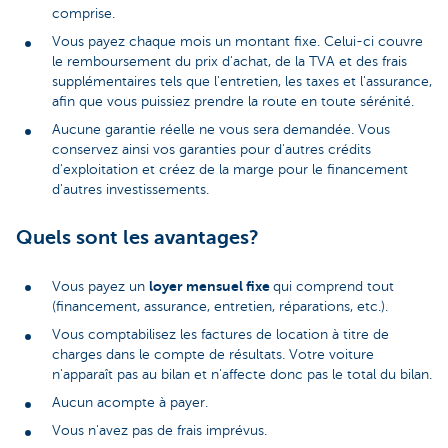
comprise.
Vous payez chaque mois un montant fixe. Celui-ci couvre
le remboursement du prix d'achat, de la TVA et des frais
supplémentaires tels que l'entretien, les taxes et l'assurance,
afin que vous puissiez prendre la route en toute sérénité.
Aucune garantie réelle ne vous sera demandée. Vous
conservez ainsi vos garanties pour d'autres crédits
d'exploitation et créez de la marge pour le financement
d'autres investissements.
Quels sont les avantages?
loyer mensuel fixe
Vous payez un
qui comprend tout
(financement, assurance, entretien, réparations, etc.).
Vous comptabilisez les factures de location à titre de
charges dans le compte de résultats. Votre voiture
n'apparaît pas au bilan et n'affecte donc pas le total du bilan.
Aucun acompte à payer.
Vous n'avez pas de frais imprévus.