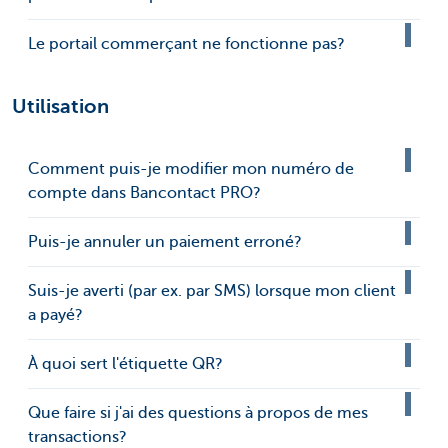
Le portail commerçant ne fonctionne pas?
Utilisation
Comment puis-je modifier mon numéro de
compte dans Bancontact PRO?
Puis-je annuler un paiement erroné?
Suis-je averti (par ex. par SMS) lorsque mon client
a payé?
À quoi sert l'étiquette QR?
Que faire si j'ai des questions à propos de mes
transactions?