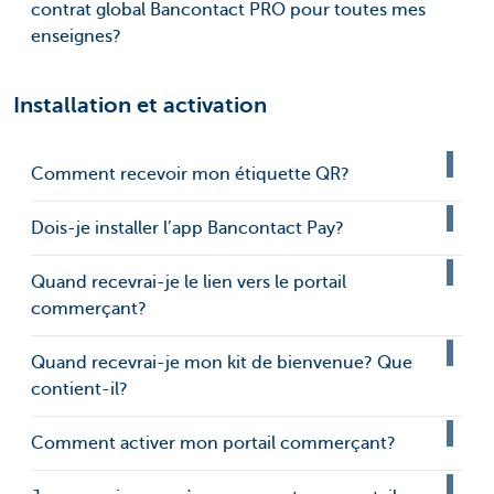
contrat global Bancontact PRO pour toutes mes
enseignes?
Installation et activation
Comment recevoir mon étiquette QR?
Dois-je installer l’app Bancontact Pay?
Quand recevrai-je le lien vers le portail
commerçant?
Quand recevrai-je mon kit de bienvenue? Que
contient-il?
Comment activer mon portail commerçant?