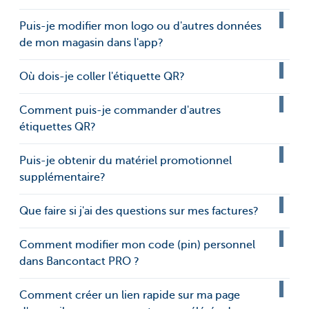
Puis-je modifier mon logo ou d'autres données
de mon magasin dans l'app?
Où dois-je coller l'étiquette QR?
Comment puis-je commander d'autres
étiquettes QR?
Puis-je obtenir du matériel promotionnel
supplémentaire?
Que faire si j'ai des questions sur mes factures?
Comment modifier mon code (pin) personnel
dans Bancontact PRO ?
Comment créer un lien rapide sur ma page