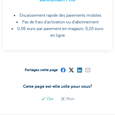
Encaissement rapide des paiements mobiles
Pas de frais d’activation ou d’abonnement
0,06 euro par paiement en magasin, 0,20 euro
en ligne
Partagez cette page
Cette page est-elle utile pour vous?
Oui
Non