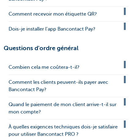
Comment recevoir mon étiquette QR?
Dois-je installer l’app Bancontact Pay?
Questions d'ordre général
Combien cela me coûtera-t-il?
Comment les clients peuvent-ils payer avec
Bancontact Pay?
Quand le paiement de mon client arrive-t-il sur
mon compte?
À quelles exigences techniques dois-je satisfaire
pour utiliser Bancontact PRO ?