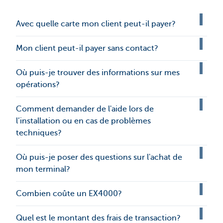
Avec quelle carte mon client peut-il payer?
Mon client peut-il payer sans contact?
Où puis-je trouver des informations sur mes
opérations?
Comment demander de l'aide lors de
l’installation ou en cas de problèmes
techniques?
Où puis-je poser des questions sur l'achat de
mon terminal?
Combien coûte un EX4000?
Quel est le montant des frais de transaction?