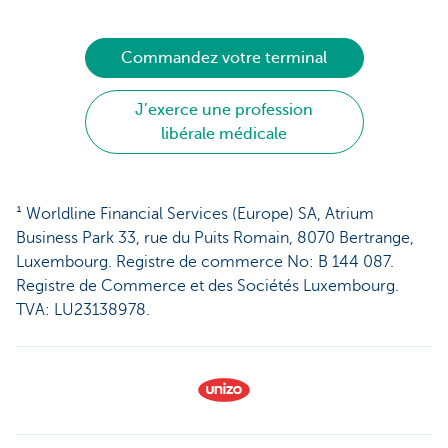
Commandez votre terminal
J’exerce une profession
libérale médicale
¹ Worldline Financial Services (Europe) SA, Atrium
Business Park 33, rue du Puits Romain, 8070 Bertrange,
Luxembourg. Registre de commerce No: B 144 087.
Registre de Commerce et des Sociétés Luxembourg.
TVA: LU23138978.