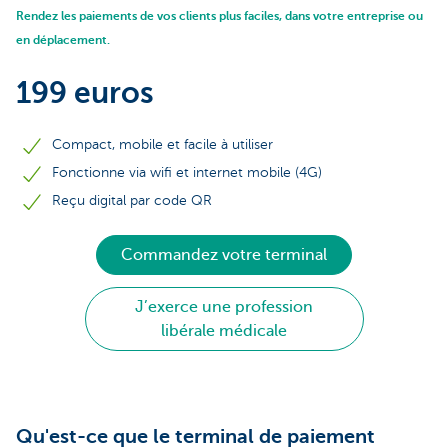
Rendez les paiements de vos clients plus faciles, dans votre entreprise ou
en déplacement.
199 euros
Compact, mobile et facile à utiliser
Fonctionne via wifi et internet mobile (4G)
Reçu digital par code QR
Commandez votre terminal
J’exerce une profession
libérale médicale
Qu'est-ce que le terminal de paiement