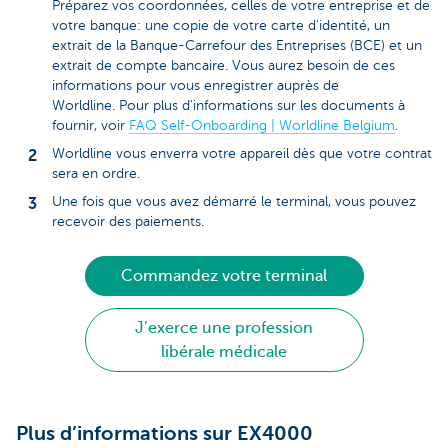
Préparez vos coordonnées, celles de votre entreprise et de
votre banque: une copie de votre carte d'identité, un
extrait de la Banque-Carrefour des Entreprises (BCE) et un
extrait de compte bancaire. Vous aurez besoin de ces
informations pour vous enregistrer auprès de
Worldline. Pour plus d'informations sur les documents à
fournir, voir
FAQ Self-Onboarding | Worldline Belgium
.
Worldline vous enverra votre appareil dès que votre contrat
sera en ordre.
Une fois que vous avez démarré le terminal, vous pouvez
recevoir des paiements.
Commandez votre terminal
J’exerce une profession
libérale médicale
Plus d’informations sur EX4000