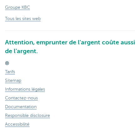
Groupe KBC
Tous les sites web
Attention, emprunter de l'argent coûte aussi
de l'argent.
®
Tarifs
Sitemap
Informations légales
Contactez-nous
Documentation
Responsible disclosure
Accessibilité