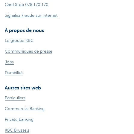
Card Stop 078 170 170
Signalez Fraude sur Internet
À propos de nous
Le groupe KBC
Communiqués de presse
Jobs
Durabilité
Autres sites web
Particuliers
Commercial Banking
Private banking
KBC Brussels