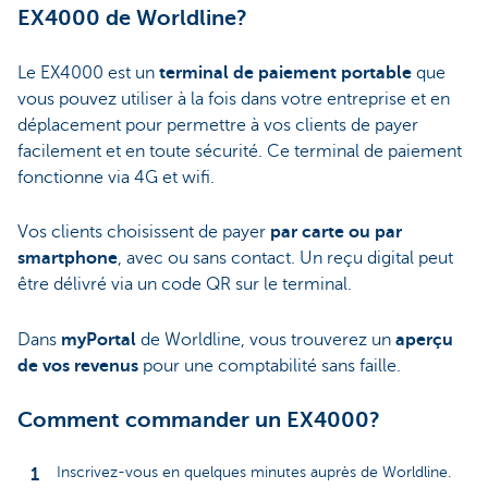
EX4000 de Worldline?
Le EX4000 est un
terminal de paiement portable
que
vous pouvez utiliser à la fois dans votre entreprise et en
déplacement pour permettre à vos clients de payer
facilement et en toute sécurité. Ce terminal de paiement
fonctionne via 4G et wifi.
Vos clients choisissent de payer
par carte ou par
smartphone
, avec ou sans contact. Un reçu digital peut
être délivré via un code QR sur le terminal.
Dans
myPortal
de Worldline, vous trouverez un
aperçu
de vos revenus
pour une comptabilité sans faille.
Comment commander un EX4000?
Inscrivez-vous en quelques minutes auprès de Worldline.