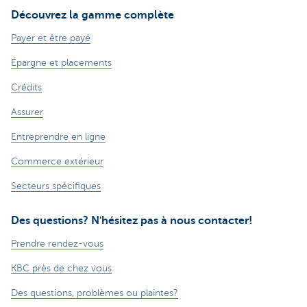
Découvrez la gamme complète
Payer et être payé
Épargne et placements
Crédits
Assurer
Entreprendre en ligne
Commerce extérieur
Secteurs spécifiques
Des questions? N'hésitez pas à nous contacter!
Prendre rendez-vous
KBC près de chez vous
Des questions, problèmes ou plaintes?